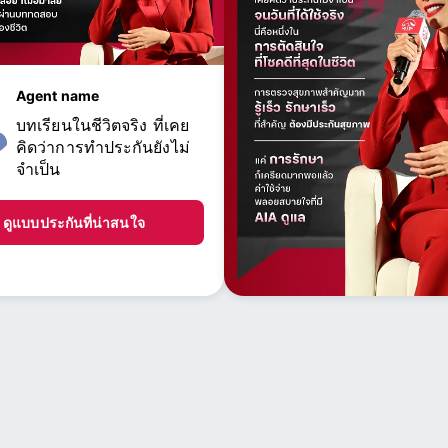
Agent name
บทเรียนในชีวิตจริง ที่เคย
คิดว่าการทำประกันยังไม่
จำเป็น
ดูแบบประกันที่น่าสนใจ