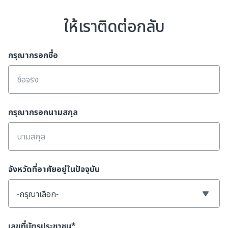
ให้เราติดต่อกลับ
กรุณากรอกชื่อ
กรุณากรอกนามสกุล
จังหวัดที่อาศัยอยู่ในปัจจุบัน
-กรุณาเลือก-
เลขที่บัตรประชาชน*