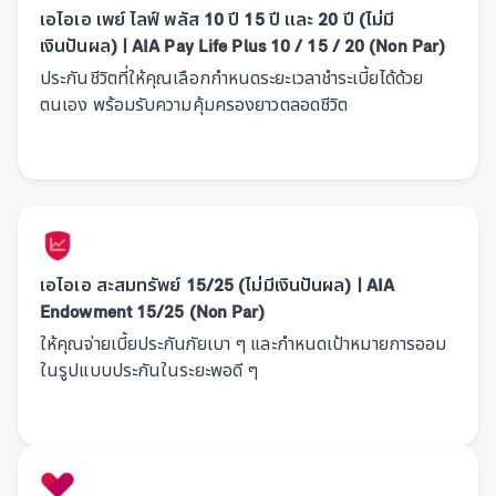
เอไอเอ เพย์ ไลฟ์ พลัส 10 ปี 15 ปี และ 20 ปี (ไม่มี
เงินปันผล) | AIA Pay Life Plus 10 / 15 / 20 (Non Par)
ประกันชีวิตที่ให้คุณเลือกกำหนดระยะเวลาชำระเบี้ยได้ด้วย
ตนเอง พร้อมรับความคุ้มครองยาวตลอดชีวิต
เอไอเอ สะสมทรัพย์ 15/25 (ไม่มีเงินปันผล) | AIA
Endowment 15/25 (Non Par)
ให้คุณจ่ายเบี้ยประกันภัยเบา ๆ และกำหนดเป้าหมายการออม
ในรูปแบบประกันในระยะพอดี ๆ