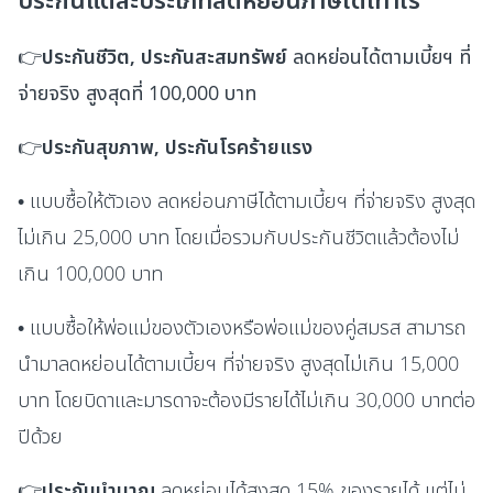
ประกันแต่ละประเภทลดหย่อนภาษีได้เท่าไร
👉
ประกันชีวิต, ประกันสะสมทรัพย์
ลดหย่อนได้ตามเบี้ยฯ ที่
จ่ายจริง สูงสุดที่ 100,000 บาท
👉
ประกันสุขภาพ, ประกันโรคร้ายแรง
• แบบซื้อให้ตัวเอง ลดหย่อนภาษีได้ตามเบี้ยฯ ที่จ่ายจริง สูงสุด
ไม่เกิน 25,000 บาท โดยเมื่อรวมกับประกันชีวิตแล้วต้องไม่
เกิน 100,000 บาท
• แบบซื้อให้พ่อแม่ของตัวเองหรือพ่อแม่ของคู่สมรส สามารถ
นำมาลดหย่อนได้ตามเบี้ยฯ ที่จ่ายจริง สูงสุดไม่เกิน 15,000
บาท โดยบิดาและมารดาจะต้องมีรายได้ไม่เกิน 30,000 บาทต่อ
ปีด้วย
👉
ประกันบำนาญ
ลดหย่อนได้สูงสุด 15% ของรายได้ แต่ไม่