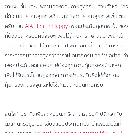
ตามงบที่มี และมีเพดานลดหย่อนภาษีสูงครับ ส่วนสำหรับใคร
ที่ยังไม่มีประกันสุขภาพก็แนะนำให้ทำประกันสุขภาพเพิ่มเติม
ครับ เช่น
AIA Health Happy
เพราะประกันสุขภาพเป็นของ
ที่ต้องมีสำหรับยุคนี้จริงๆ เพื่อไว้สู้กับค่ารักษาแสนแพง แม้
อาจลดหย่อนภาษีได้ไม่มากเท่าประกันชนิดอื่น แต่สามารถลด
ภาระค่ารักษาที่อาจสูงกว่าค่าภาษีได้มากครับ สุดท้ายอย่าลืมว่า
เลือกประกันลดหย่อนภาษีต้องดูที่ความคุ้มครองเป็นหลัก
เพื่อได้รับประโยชน์สูงสุดจากการทำประกันคือได้ทั้งความ
คุ้มครองที่ตรงจุดและได้ใช้สิทธิ์ลดหย่อนภาษีครับ
สนใจทำประกันเพื่อลดหย่อนภาษี สามารถขอคำปรึกษากับ
ตัวแทนหรือดูรายละเอียดแบบประกันที่แนะนำเพิ่มเติมได้ที่