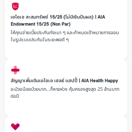
เอไอเอ สะสมทรัพย์ 15/25 (ไม่มีเงินปันผล) | AIA
Endowment 15/25 (Non Par)
ให้คุณจ่ายเบี้ยประกันภัยเบา ๆ และกำหนดเป้าหมายการออม
ในรูปแบบประกันในระยะพอดี ๆ
สัญญาเพิ่มเติมเอไอเอ เฮลธ์ แฮปปี้ | AIA Health Happy
จะป่วยน้อยป่วยมาก...ก็หายห่วง คุ้มครองสูงสุด 25 ล้านบาท
ต่อปี