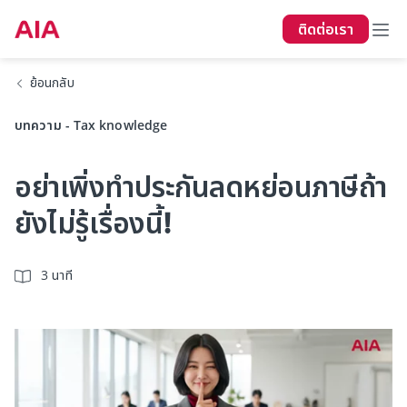
ติดต่อเรา
ย้อนกลับ
บทความ - Tax knowledge
อย่าเพิ่งทำประกันลดหย่อนภาษีถ้า
ยังไม่รู้เรื่องนี้!
3 นาที