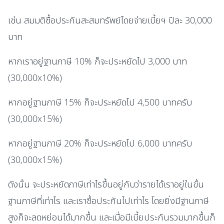
เช่น สมมติซื้อประกันสะสมทรัพย์โดยจ่ายเบี้ยฯ ปีละ 30,000
บาท
หากเราอยู่ฐานภาษี 10% ก็จะประหยัดไป 3,000 บาท
(30,000x10%)
หากอยู่ฐานภาษี 15% ก็จะประหยัดไป 4,500 บาทครับ
(30,000x15%)
หากอยู่ฐานภาษี 20% ก็จะประหยัดไป 6,000 บาทครับ
(30,000x15%)
ดังนั้น จะประหยัดภาษีเท่าไรขึ้นอยู่กับว่ารายได้เราอยู่ในขั้น
ฐานภาษีที่เท่าไร และเราซื้อประกันไปเท่าไร โดยยิ่งมีฐานภาษี
สูงก็จะลดหย่อนได้มากขึ้น และเมื่อมีเบี้ยประกันรวมมากขึ้นก็