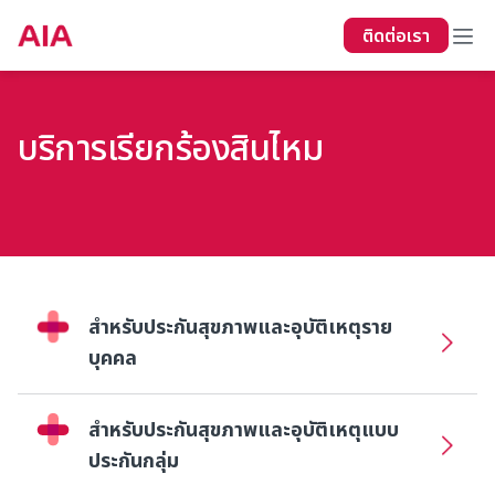
ติดต่อเรา
บริการเรียกร้องสินไหม
สำหรับประกันสุขภาพและอุบัติเหตุราย
บุคคล
สำหรับประกันสุขภาพและอุบัติเหตุแบบ
ประกันกลุ่ม