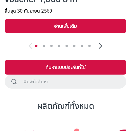
สิ้นสุด 30 กันยายน 2569​
อ่านเพิ่มเติม
ค้นหาแบบประกันที่ใช่
ผลิตภัณฑ์ทั้งหมด