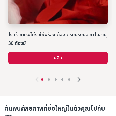
0:00 / 1:55
โรคร้ายแรงไม่รอให้พร้อม ต้องเตรียมรับมือ​ ทำไมอายุ
30 ต้องมี
คลิก
ค้นพบศักยภาพที่ยิ่งใหญ่ในตัวคุณไปกับ