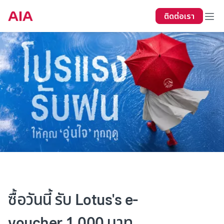
ติดต่อเรา
ซื้อวันนี้ รับ Lotus's e-
voucher 1,000 บาท