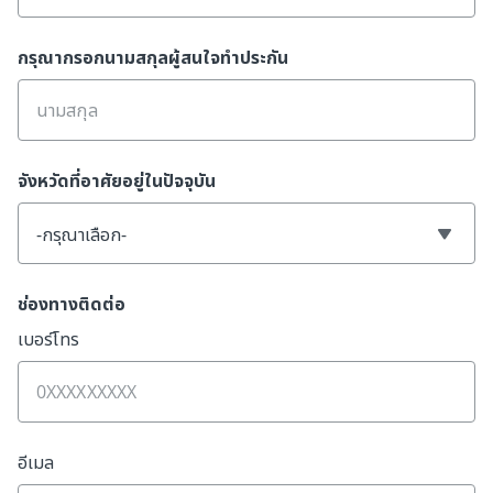
กรุณากรอกนามสกุลผู้สนใจทำประกัน
จังหวัดที่อาศัยอยู่ในปัจจุบัน
-กรุณาเลือก-
ช่องทางติดต่อ
เบอร์โทร
อีเมล