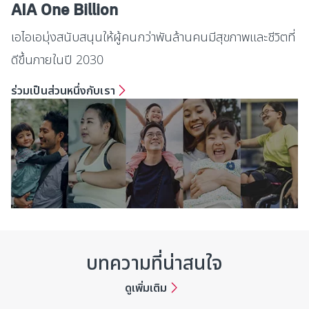
AIA One Billion
เอไอเอมุ่งสนับสนุนให้ผู้คนกว่าพันล้านคนมีสุขภาพและชีวิตที่
ดีขึ้นภายในปี 2030
ร่วมเป็นส่วนหนึ่งกับเรา
บทความที่น่าสนใจ
ดูเพิ่มเติม