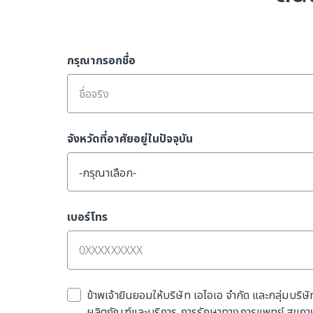
กรุณากรอกชื่อ
จังหวัดที่อาศัยอยู่ในปัจจุบัน
-กรุณาเลือก-
เบอร์โทร
ข้าพเจ้ายินยอมให้บริษัท เอไอเอ จำกัด และกลุ่มบริษั
ผลิตภัณฑ์และบริการ การรักษาทางการแพทย์ สุขภาพ 