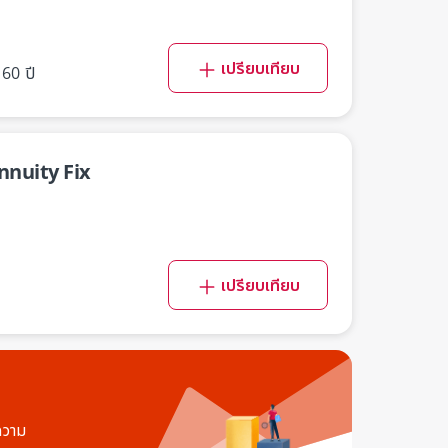
เปรียบเทียบ
 60 ปี
nnuity Fix
เปรียบเทียบ
ความ