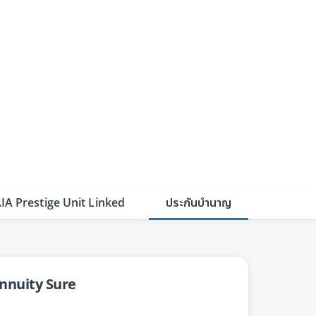
AIA Prestige Unit Linked
ประกันบำนาญ
Annuity Sure