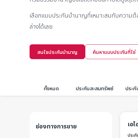
เลือกแบบประกันบำนาญที่เหมาะสมกับความต
ล่างได้เลย
สนใจประกันบำนาญ
ค้นหาแบบประกันที่ใช่
ทั้งหมด
ประกันสะสมทรัพย์
ประกัน
เอไ
ช่องทางการขาย
ประก