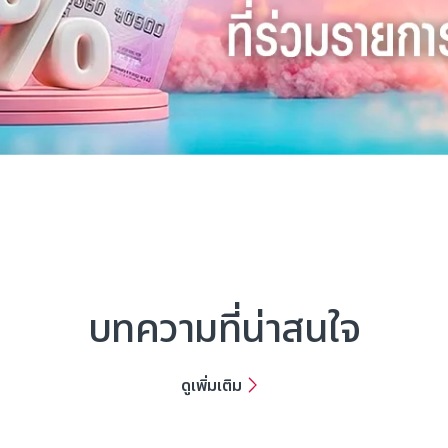
บทความที่น่าสนใจ
ดูเพิ่มเติม