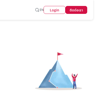
Login
EN
ติดต่อเรา