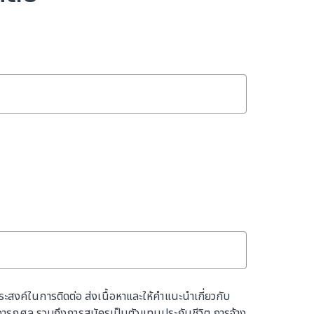
ประสงค์ในการติดต่อ ส่งเนื้อหาและให้คำแนะนำเกี่ยวกับ
การกุศล รวมถึงการสมัครเป็นตัวแทนประกันชีวิต การจ้าง