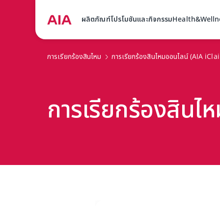
ผลิตภัณฑ์
โปรโมชันและกิจกรรม
Health&Welln
การเรียกร้องสินไหม
การเรียกร้องสินไหมออนไลน์ (AIA iCla
การเรียกร้องสินไ