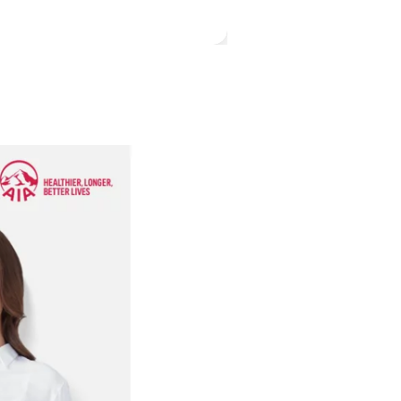
0:00 / 2:05