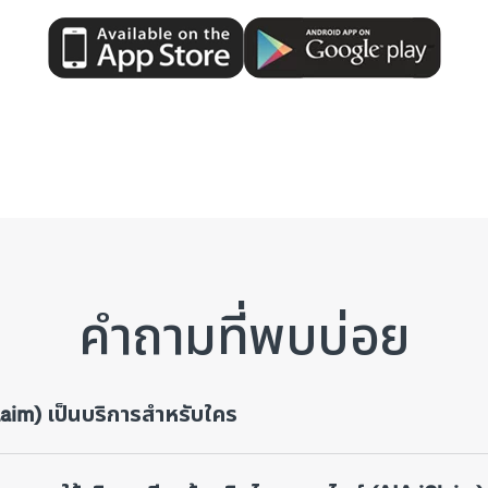
คำถามที่พบบ่อย
laim) เป็นบริการสำหรับใคร