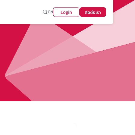
Login
EN
ติดต่อเรา