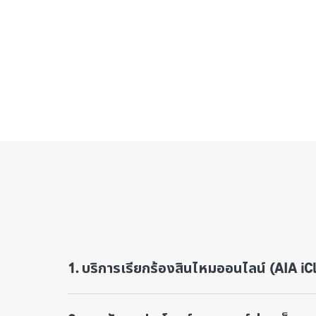
1. บริการเรียกร้องสินไหมออนไลน์ (AIA iC