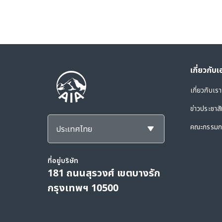
เกี่ยวกับ
เกี่ยวกับเรา
ข่าวประชาสั
คณะกรรมกา
ประเทศไทย
ที่อยู่บริษัท
181 ถนนสุรวงศ์ เขตบางรัก
กรุงเทพฯ 10500