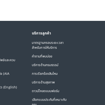
บริการลูกค้า
มาตรฐานกรอบระยะเวลา
สำหรับการให้บริการ
คำถามที่พบบ่อย
ัพย์และควบ
บริการด้านกรมธรรม์
ีจ (AIA
การเรียกร้องสินไหม
บริการด้านสุขภาพ
s (English)
ดาวน์โหลดแบบฟอร์ม
เลือกแบบประกันที่เหมาะกับ
คุณ