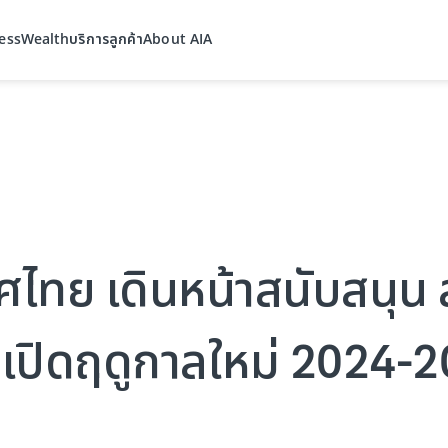
ess
Wealth
บริการลูกค้า
About AIA
ศไทย เดินหน้าสนับสนุน 
ด เปิดฤดูกาลใหม่ 2024-