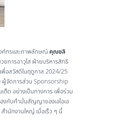
รองค์กรและภาพลักษณ์
คุณชลิ
วยการอาวุโส ฝ่ายบริหารสิทธิ
ุนเพื่อสวัสดีในฤดูกาล 2024/25
ย
ผู้จัดการส่วน Sponsorship
นเต็ด อย่างเป็นทางการ เพื่อร่วม
คล้องกับคำมั่นสัญญาของเอไอเอ
ำนักงานใหญ่ เมื่อเร็ว ๆ นี้