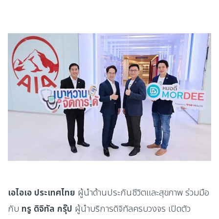
เอไอเอ ประเทศไทย
ผู้นำด้านประกันชีวิตและสุขภาพ
ร่วมมือ
กับ
ทรู ดิจิทัล กรุ๊ป
ผู้นำบริการดิจิทัลครบวงจร เปิดตัว