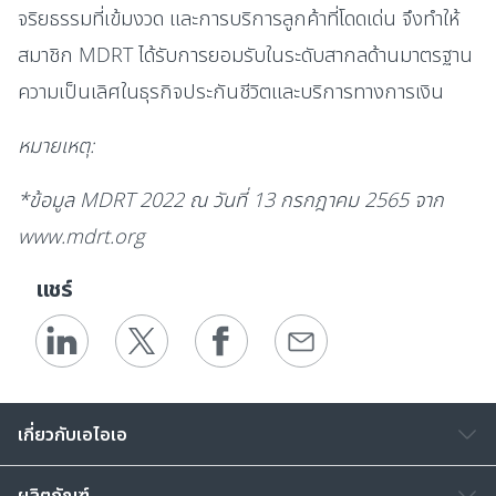
จริยธรรมที่เข้มงวด และการบริการลูกค้าที่โดดเด่น จึงทำให้
สมาชิก MDRT ได้รับการยอมรับในระดับสากลด้านมาตรฐาน
ความเป็นเลิศในธุรกิจประกันชีวิตและบริการทางการเงิน
หมายเหตุ:
*ข้อมูล MDRT 2022 ณ วันที่ 13 กรกฎาคม 2565 จาก
www.mdrt.org
แชร์
เกี่ยวกับเอไอเอ
ผลิตภัณฑ์