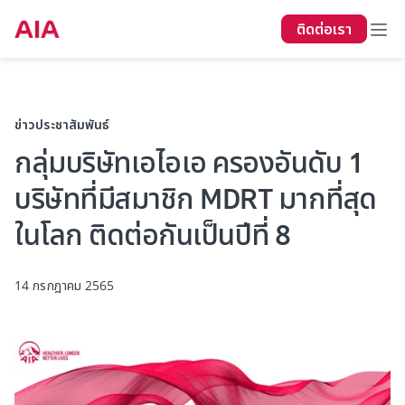
ติดต่อเรา
ข่าวประชาสัมพันธ์
กลุ่มบริษัทเอไอเอ ครองอันดับ 1
บริษัทที่มีสมาชิก MDRT มากที่สุด
ในโลก ติดต่อกันเป็นปีที่ 8
14 กรกฎาคม 2565