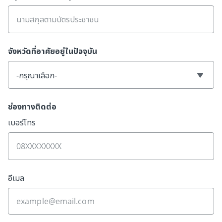
จังหวัดที่อาศัยอยู่ในปัจจุบัน
-กรุณาเลือก-
ช่องทางติดต่อ
เบอร์โทร
อีเมล