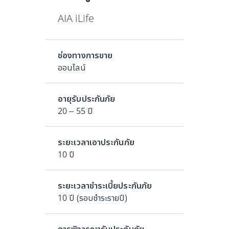
AIA iLife
ช่องทางการขาย
ออนไลน์
อายุรับประกันภัย
20 – 55 ปี
ระยะเวลาเอาประกันภัย
10 ปี
ระยะเวลาชำระเบี้ยประกันภัย
10 ปี (รอบชำระรายปี)
การพิจารณารับประกันภัย