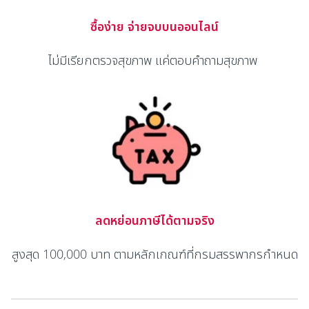
ซื้อง่าย จ่ายจบบนออนไลน์
ไม่มีเรียกตรวจสุขภาพ แค่ตอบคำถามสุขภาพ
ลดหย่อนภาษีได้ตามจริง
สูงสุด 100,000 บาท ตามหลักเกณฑ์ที่กรมสรรพากรกำหนด