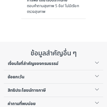
ตอบคำถามสุขภาพ 5 ข้อ/
ไม่มีเรียก
ตรวจสุขภาพ
ข้อมูลสำคัญอื่น ๆ
เงื่อนไขที่สำคัญของกรมธรรม์
ข้อยกเว้น
สิทธิประโยชน์ทางภาษี
คำถามที่พบบ่อย