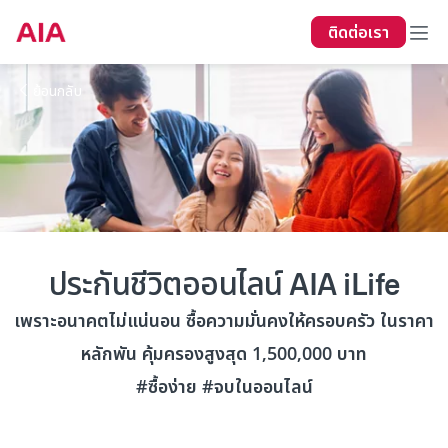
ติดต่อเรา
ย้อนกลับ
ประกันชีวิตออนไลน์ AIA iLife
เพราะอนาคตไม่แน่นอน ซื้อความมั่นคงให้ครอบครัว ในราคา
หลักพัน คุ้มครองสูงสุด 1,500,000 บาท
#ซื้อง่าย #จบในออนไลน์