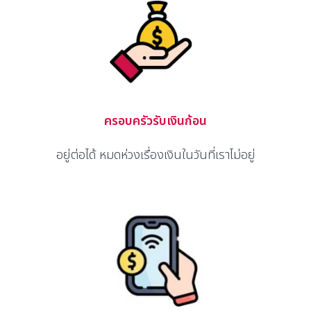
ครอบครัวรับเงินก้อน
อยู่ต่อได้ หมดห่วงเรื่องเงินในวันที่เราไม่อยู่