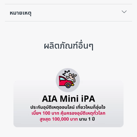
หมายเหตุ
ผลิตภัณฑ์อื่นๆ