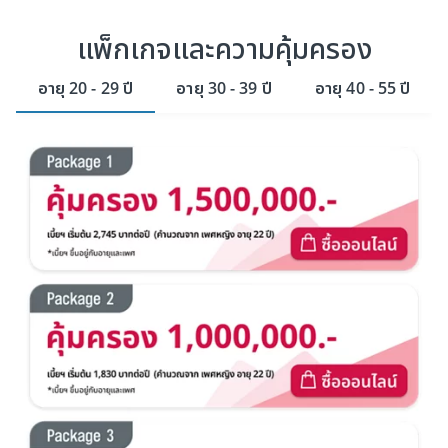
แพ็กเกจและความคุ้มครอง
อายุ 20 - 29 ปี
อายุ 30 - 39 ปี
อายุ 40 - 55 ปี