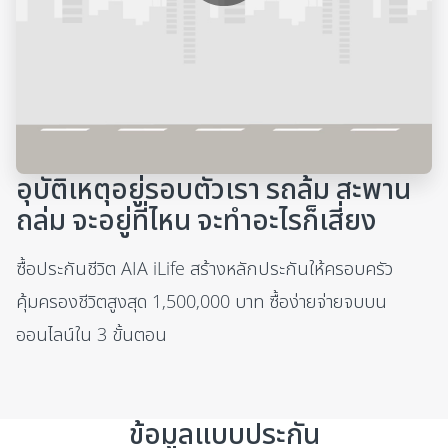
0:00 / 0:37
อุบัติเหตุอยู่รอบตัวเรา รถล้ม สะพาน
ถล่ม จะอยู่ที่ไหน จะทำอะไรก็เสี่ยง
ซื้อประกันชีวิต AIA iLife สร้างหลักประกันให้ครอบครัว
คุ้มครองชีวิตสูงสุด 1,500,000 บาท ซื้อง่ายจ่ายจบบน
ออนไลน์ใน 3 ขั้นตอน
ข้อมูลแบบประกัน