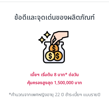
ข้อดีและจุดเด่นของผลิตภัณฑ์
เบี้ยฯ เริ่มต้น 8 บาท* ต่อวัน
คุ้มครองสูงสุด 1,500,000 บาท
*คำนวณจากเพศหญิงอายุ 22 ปี ชำระเบี้ยฯ แบบรายปี