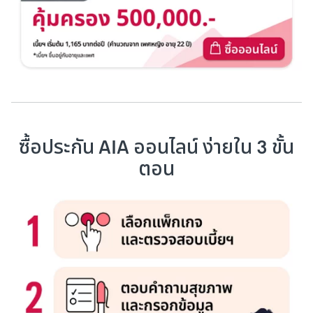
ซื้อประกัน AIA ออนไลน์ ง่ายใน 3 ขั้น
ตอน