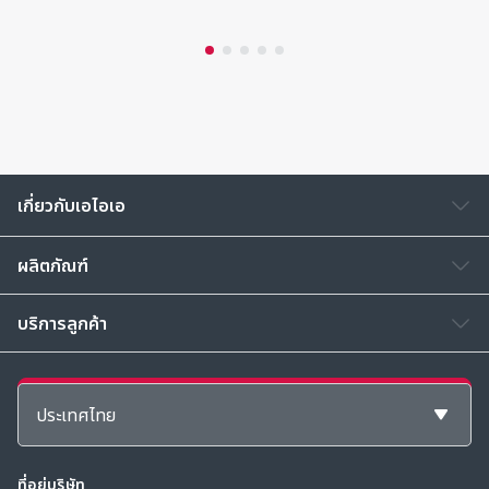
เกี่ยวกับเอไอเอ
ผลิตภัณฑ์
บริการลูกค้า
ซื้อออนไลน์
ประเทศไทย
ที่อยู่บริษัท