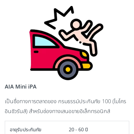
AIA Mini iPA
เป็นชื่อทางการตลาดของ กรมธรรม์ประกันภัย 100 (ไมโคร
อินชัวรันส์) สำหรับช่องทางเสนอขายอิเล็กทรอนิกส์
อายุรับประกันภัย
20 - 60 ปี