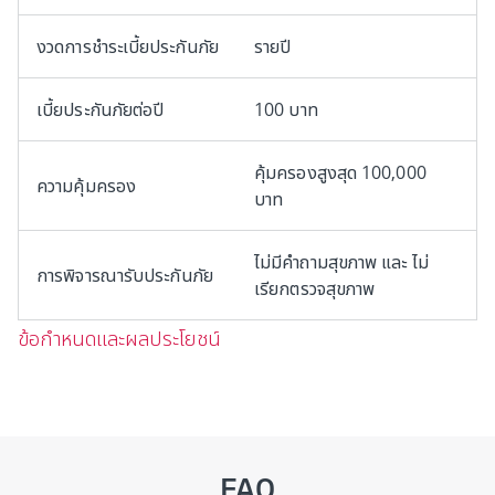
งวดการชำระเบี้ยประกันภัย
รายปี
เบี้ยประกันภัยต่อปี
100 บาท
คุ้มครองสูงสุด 100,000
ความคุ้มครอง
บาท
ไม่มีคำถามสุขภาพ และ ไม่
การพิจารณารับประกันภัย
เรียกตรวจสุขภาพ
ข้อกำหนดและผลประโยชน์
FAQ