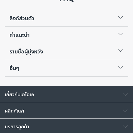
ลิงก์ส่วนตัว
ค่าแนะนำ
รายชื่อผู้มุ่งหวัง
อื่นๆ
เกี่ยวกับเอไอเอ
ผลิตภัณฑ์
บริการลูกค้า