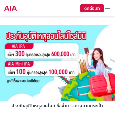
ติดต่อเรา
ย้อนกลับ
ประกันอุบัติเหตุออนไลน์ ซื้อง่าย ราคาสบายกระเป๋า