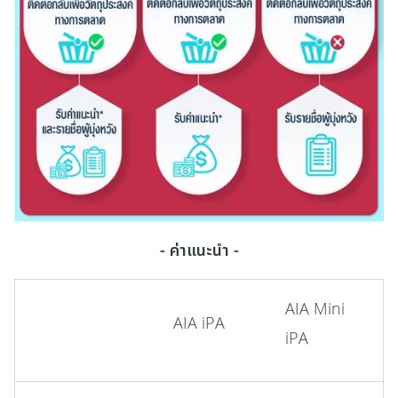
- ค่าแนะนำ -
AIA Mini
AIA iPA
iPA