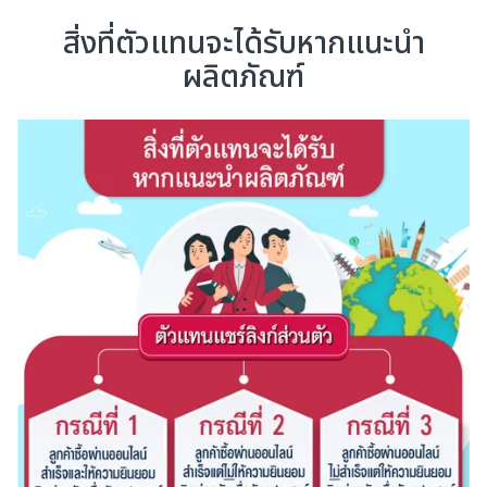
สิ่งที่ตัวแทนจะได้รับหากแนะนำ
ผลิตภัณฑ์