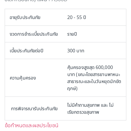
อายุรับประกันภัย
20 - 55 ปี
งวดการชำระเบี้ยประกันภัย
รายปี
เบี้ยประกันภัยต่อปี
300 บาท
คุ้มครองสูงสุด 600,000
บาท (ขณะโดยสารยานพาหนะ
ความคุ้มครอง
สาธารณะและในวันหยุดนักขัต
ฤกษ์)
ไม่มีคำถามสุขภาพ และ ไม่
การพิจารณารับประกันภัย
เรียกตรวจสุขภาพ
ข้อกำหนดและผลประโยชน์