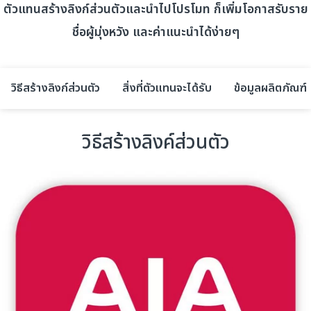
ตัวแทนสร้างลิงก์ส่วนตัวและนำไปโปรโมท ก็เพิ่มโอกาสรับราย
ชื่อผู้มุ่งหวัง และค่าแนะนำได้ง่ายๆ
วิธีสร้างลิงก์ส่วนตัว
สิ่งที่ตัวแทนจะได้รับ
ข้อมูลผลิตภัณฑ์
วิธีสร้างลิงค์ส่วนตัว