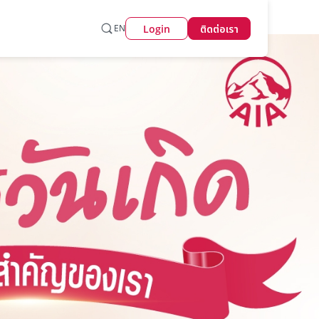
Login
EN
ติดต่อเรา