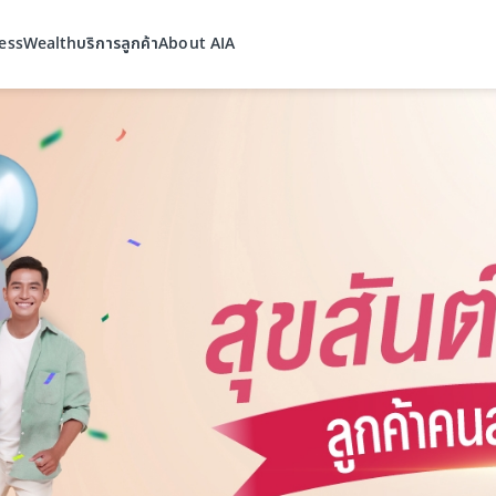
ess
Wealth
บริการลูกค้า
About AIA