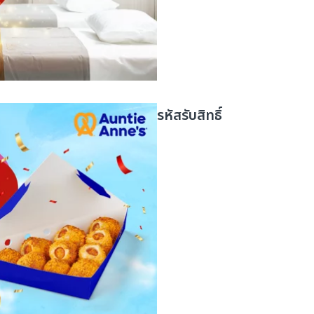
รหัสรับสิทธิ์