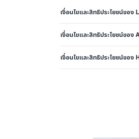
เงื่อนไขและสิทธิประโยชน์ของ L
เงื่อนไขและสิทธิประโยชน์ของ 
เงื่อนไขและสิทธิประโยชน์ของ