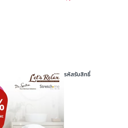
รหัสรับสิทธิ์