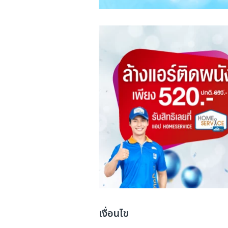
เงื่อนไข