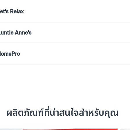
et's Relax
Auntie Anne's
 HomePro
ผลิตภัณฑ์ที่น่าสนใจสำหรับคุณ