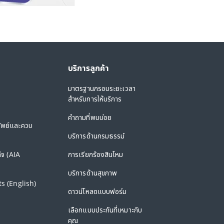
บริการลูกค้า
มาตรฐานกรอบระยะเวลา
สำหรับการให้บริการ
คำถามที่พบบ่อย
ัพย์และควบ
บริการด้านกรมธรรม์
ีจ (AIA
การเรียกร้องสินไหม
บริการด้านสุขภาพ
s (English)
ดาวน์โหลดแบบฟอร์ม
เลือกแบบประกันที่เหมาะกับ
คุณ