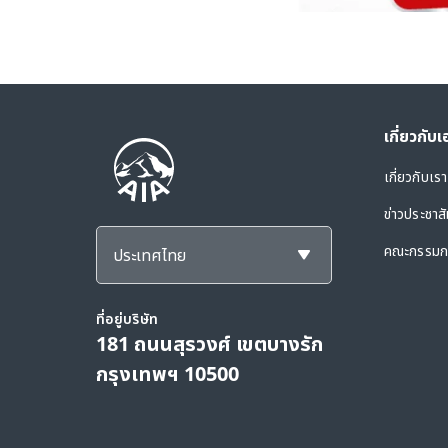
เกี่ยวกับ
เกี่ยวกับเรา
ข่าวประชาสั
คณะกรรมกา
ประเทศไทย
ที่อยู่บริษัท
181 ถนนสุรวงศ์ เขตบางรัก
กรุงเทพฯ 10500