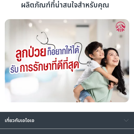
ผลิตภัณฑ์ที่น่าสนใจสำหรับคุณ
เกี่ยวกับเอไอเอ