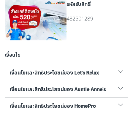
รหัสรับสิทธิ์
482501289
เงื่อนไข
เงื่อนไขและสิทธิประโยชน์ของ Let's Relax
เงื่อนไขและสิทธิประโยชน์ของ Auntie Anne's
เงื่อนไขและสิทธิประโยชน์ของ HomePro