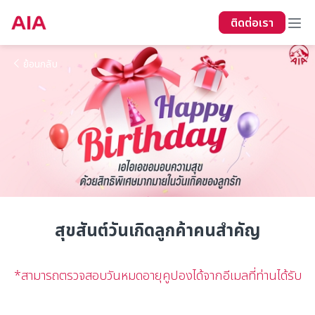
ติดต่อเรา
ย้อนกลับ
สุขสันต์วันเกิดลูกค้าคนสำคัญ
*สามารถตรวจสอบวันหมดอายุคูปองได้จากอีเมลที่ท่านได้รับ