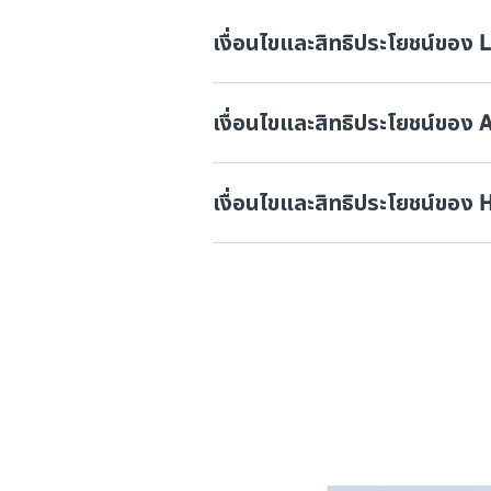
เงื่อนไขและสิทธิประโยชน์ของ L
เงื่อนไขและสิทธิประโยชน์ของ 
เงื่อนไขและสิทธิประโยชน์ของ