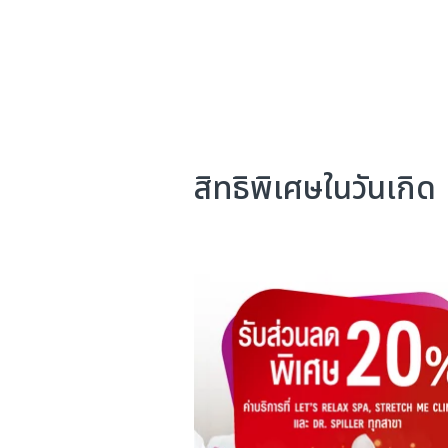
สิทธิพิเศษในวันเกิด​