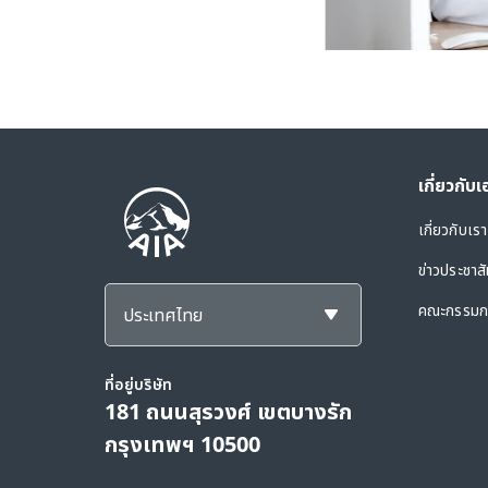
เกี่ยวกับ
เกี่ยวกับเรา
ข่าวประชาสั
คณะกรรมกา
ประเทศไทย
ที่อยู่บริษัท
181 ถนนสุรวงศ์ เขตบางรัก
กรุงเทพฯ 10500