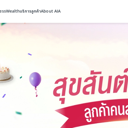
ess
Wealth
บริการลูกค้า
About AIA