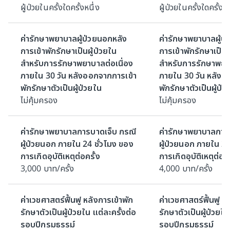
ผู้ป่วยในครั้งใดครั้งหนึ่ง
ผู้ป่วยในครั้งใดครั้งหน
ค่ารักษาพยาบาลผู้ป่วยนอกหลัง
ค่ารักษาพยาบาลผู้ป
การเข้าพักรักษาเป็นผู้ป่วยใน
การเข้าพักรักษาเป็นผ
สำหรับการรักษาพยาบาลต่อเนื่อง
สำหรับการรักษาพยาบ
ภายใน 30 วัน หลังออกจากการเข้า
ภายใน 30 วัน หลังอ
พักรักษาตัวเป็นผู้ป่วยใน
พักรักษาตัวเป็นผู้ป่ว
ไม่คุ้มครอง
ไม่คุ้มครอง
ค่ารักษาพยาบาลการบาดเจ็บ กรณี
ค่ารักษาพยาบาลการ
ผู้ป่วยนอก ภายใน 24 ชั่วโมง ของ
ผู้ป่วยนอก ภายใน 24
การเกิดอุบัติเหตุต่อครั้ง
การเกิดอุบัติเหตุต่อคร
3,000 บาท/ครั้ง
4,000 บาท/ครั้ง
ค่าเวชศาสตร์ฟื้นฟู หลังการเข้าพัก
ค่าเวชศาสตร์ฟื้นฟู ห
รักษาตัวเป็นผู้ป่วยใน แต่ละครั้งต่อ
รักษาตัวเป็นผู้ป่วยใน
รอบปีกรมธรรม์
รอบปีกรมธรรม์