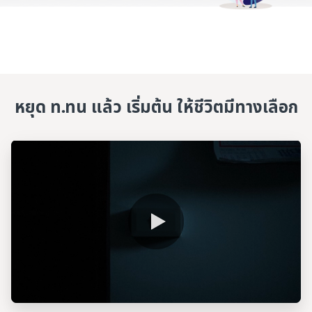
หยุด ท.ทน แล้ว เริ่มต้น ให้ชีวิตมีทางเลือก​
0:00 / 2:18