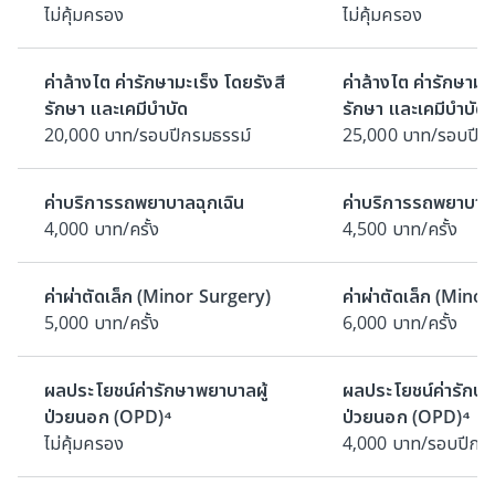
ไม่คุ้มครอง
ไม่คุ้มครอง
ค่าล้างไต ค่ารักษามะเร็ง โดยรังสี
ค่าล้างไต ค่ารักษามะ
รักษา และเคมีบำบัด
รักษา และเคมีบำบัด
20,000 บาท/รอบปีกรมธรรม์
25,000 บาท/รอบปีก
ค่าบริการรถพยาบาลฉุกเฉิน
ค่าบริการรถพยาบาลฉ
4,000 บาท/ครั้ง
4,500 บาท/ครั้ง
ค่าผ่าตัดเล็ก (Minor Surgery)
ค่าผ่าตัดเล็ก (Mino
5,000 บาท/ครั้ง
6,000 บาท/ครั้ง
ผลประโยชน์ค่ารักษาพยาบาลผู้
ผลประโยชน์ค่ารักษา
ป่วยนอก (OPD)⁴
ป่วยนอก (OPD)⁴
ไม่คุ้มครอง
4,000 บาท/รอบปีกร