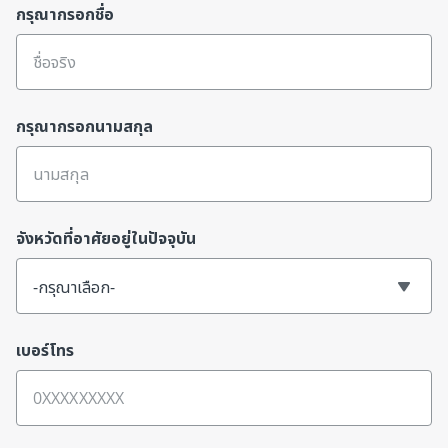
กรุณากรอกชื่อ
กรุณากรอกนามสกุล
จังหวัดที่อาศัยอยู่ในปัจจุบัน
-กรุณาเลือก-
เบอร์โทร