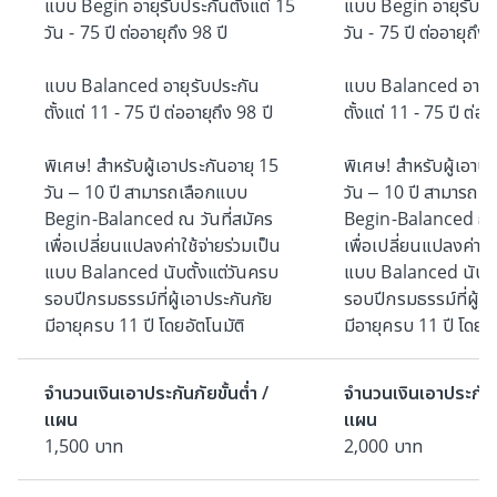
แบบ Begin อายุรับประกันตั้งแต่ 15
แบบ Begin อายุรับประ
วัน - 75 ปี ต่ออายุถึง 98 ปี
วัน - 75 ปี ต่ออายุถึง 
แบบ Balanced​ อายุรับประกัน
แบบ Balanced​ อายุร
ตั้งแต่ 11 - 75 ปี ต่ออายุถึง 98 ปี
ตั้งแต่ 11 - 75 ปี ต่ออ
พิเศษ! สำหรับผู้เอาประกันอายุ 15
พิเศษ! สำหรับผู้เอาป
วัน – 10 ปี สามารถเลือกแบบ
วัน – 10 ปี สามารถเ
Begin-Balanced ณ วันที่สมัคร
Begin-Balanced ณ ว
เพื่อเปลี่ยนแปลงค่าใช้จ่ายร่วมเป็น
เพื่อเปลี่ยนแปลงค่าใช
แบบ Balanced นับตั้งแต่วันครบ
แบบ Balanced นับตั
รอบปีกรมธรรม์ที่ผู้เอาประกันภัย
รอบปีกรมธรรม์ที่ผู้เ
มีอายุครบ 11 ปี โดยอัตโนมัติ
มีอายุครบ 11 ปี โดยอั
จำนวนเงินเอาประกันภัยขั้นต่ำ /
จำนวนเงินเอาประกันภั
แผน
แผน
1,500 บาท
2,000 บาท