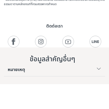
ธรรมดาตามหลักเกณฑ์ที่กรมสรรพากรกำหนด
ติดต่อเรา
ข้อมูลสำคัญอื่นๆ
หมายเหตุ