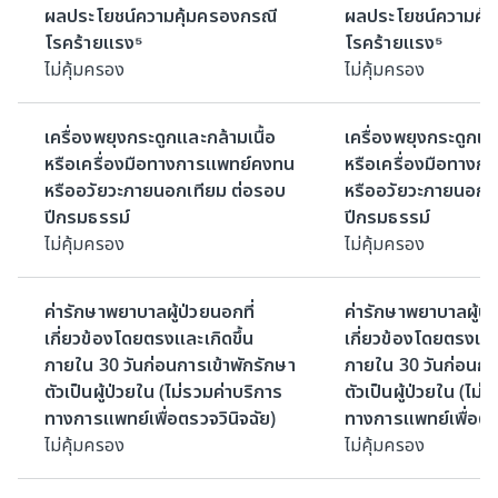
ผลประโยชน์ความคุ้มครองกรณี
ผลประโยชน์ความคุ้
โรคร้ายแรง⁵
โรคร้ายแรง⁵
ไม่คุ้มครอง
ไม่คุ้มครอง
เครื่องพยุงกระดูกและกล้ามเนื้อ
เครื่องพยุงกระดูกแล
หรือเครื่องมือทางการแพทย์คงทน
หรือเครื่องมือทาง
หรืออวัยวะภายนอกเทียม ต่อรอบ
หรืออวัยวะภายนอกเ
ปีกรมธรรม์
ปีกรมธรรม์
ไม่คุ้มครอง
ไม่คุ้มครอง
ค่ารักษาพยาบาลผู้ป่วยนอกที่
ค่ารักษาพยาบาลผู้ป่
เกี่ยวข้องโดยตรงและเกิดขึ้น
เกี่ยวข้องโดยตรงและ
ภายใน 30 วันก่อนการเข้าพักรักษา
ภายใน 30 วันก่อนกา
ตัวเป็นผู้ป่วยใน (ไม่รวมค่าบริการ
ตัวเป็นผู้ป่วยใน (ไม่
ทางการแพทย์เพื่อตรวจวินิจฉัย)
ทางการแพทย์เพื่อตรว
ไม่คุ้มครอง
ไม่คุ้มครอง