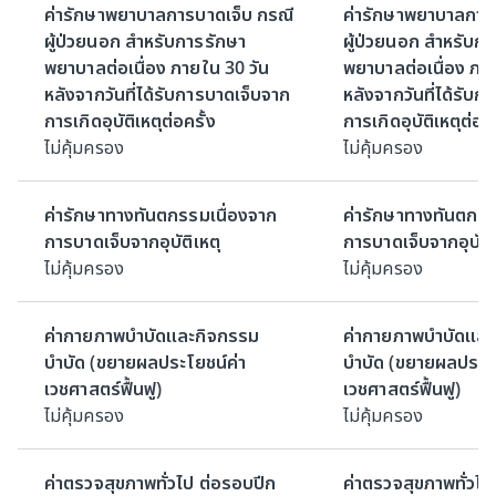
ค่ารักษาพยาบาลการบาดเจ็บ กรณี
ค่ารักษาพยาบาลการ
ผู้ป่วยนอก สำหรับการรักษา
ผู้ป่วยนอก สำหรับก
พยาบาลต่อเนื่อง ภายใน 30 วัน
พยาบาลต่อเนื่อง ภา
หลังจากวันที่ได้รับการบาดเจ็บจาก
หลังจากวันที่ได้รับ
การเกิดอุบัติเหตุต่อครั้ง
การเกิดอุบัติเหตุต่อคร
ไม่คุ้มครอง
ไม่คุ้มครอง
ค่ารักษาทางทันตกรรมเนื่องจาก
ค่ารักษาทางทันตกรร
การบาดเจ็บจากอุบัติเหตุ
การบาดเจ็บจากอุบัติ
ไม่คุ้มครอง
ไม่คุ้มครอง
ค่ากายภาพบำบัดและกิจกรรม
ค่ากายภาพบำบัดและ
บำบัด (ขยายผลประโยชน์ค่า
บำบัด (ขยายผลประโย
เวชศาสตร์ฟื้นฟู)
เวชศาสตร์ฟื้นฟู)
ไม่คุ้มครอง
ไม่คุ้มครอง
ค่าตรวจสุขภาพทั่วไป ต่อรอบปีก
ค่าตรวจสุขภาพทั่วไป