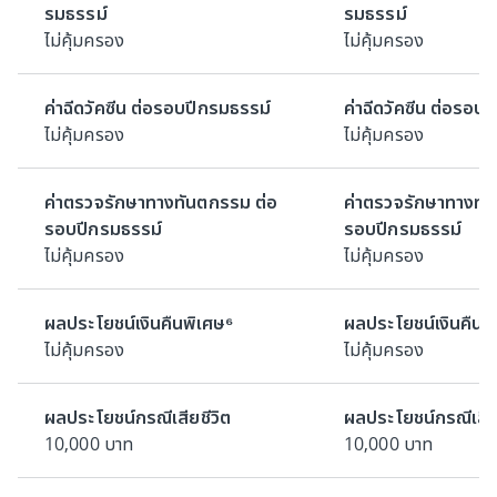
รมธรรม์
รมธรรม์
ไม่คุ้มครอง
ไม่คุ้มครอง
ค่าฉีดวัคซีน ต่อรอบปีกรมธรรม์
ค่าฉีดวัคซีน ต่อรอบ
ไม่คุ้มครอง
ไม่คุ้มครอง
ค่าตรวจรักษาทางทันตกรรม ต่อ
ค่าตรวจรักษาทางทั
รอบปีกรมธรรม์
รอบปีกรมธรรม์
ไม่คุ้มครอง
ไม่คุ้มครอง
ผลประโยชน์เงินคืนพิเศษ⁶
ผลประโยชน์เงินคืนพ
ไม่คุ้มครอง
ไม่คุ้มครอง
ผลประโยชน์กรณีเสียชีวิต
ผลประโยชน์กรณีเสีย
10,000 บาท
10,000 บาท