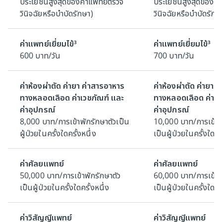
ประโยชน์สูงสุดของค่าแพทย์ตรวจ
ประโยชน์สูงสุดของค่
วินิจฉัยหรือบำบัดรักษา)
วินิจฉัยหรือบำบัดรักษ
ค่าแพทย์เยี่ยมไข้³
ค่าแพทย์เยี่ยมไข้³
600 บาท/วัน
700 บาท/วัน
ค่าห้องผ่าตัด ค่ายา ค่าสารอาหาร
ค่าห้องผ่าตัด ค่ายา 
ทางหลอดเลือด ค่าเวชภัณฑ์ และ
ทางหลอดเลือด ค่าเว
ค่าอุปกรณ์
ค่าอุปกรณ์
8,000 บาท/การเข้าพักรักษาตัวเป็น
10,000 บาท/การเข้าพ
ผู้ป่วยในครั้งใดครั้งหนึ่ง
เป็นผู้ป่วยในครั้งใดคร
ค่าศัลยแพทย์
ค่าศัลยแพทย์
50,000 บาท/การเข้าพักรักษาตัว
60,000 บาท/การเข้าพ
เป็นผู้ป่วยในครั้งใดครั้งหนึ่ง
เป็นผู้ป่วยในครั้งใดคร
ค่าวิสัญญีแพทย์
ค่าวิสัญญีแพทย์