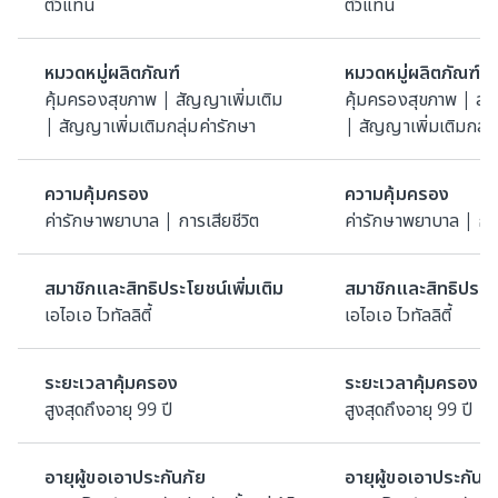
ตัวแทน
ตัวแทน
หมวดหมู่ผลิตภัณฑ์
หมวดหมู่ผลิตภัณฑ์
คุ้มครองสุขภาพ | สัญญาเพิ่มเติม
คุ้มครองสุขภาพ | สั
| สัญญาเพิ่มเติมกลุ่มค่ารักษา
| สัญญาเพิ่มเติมกลุ่ม
ความคุ้มครอง
ความคุ้มครอง
ค่ารักษาพยาบาล | การเสียชีวิต
ค่ารักษาพยาบาล | การ
สมาชิกและสิทธิประโยชน์เพิ่มเติม
สมาชิกและสิทธิประโย
เอไอเอ ไวทัลลิตี้
เอไอเอ ไวทัลลิตี้
ระยะเวลาคุ้มครอง
ระยะเวลาคุ้มครอง
สูงสุดถึงอายุ 99 ปี
สูงสุดถึงอายุ 99 ปี
อายุผู้ขอเอาประกันภัย
อายุผู้ขอเอาประกันภั