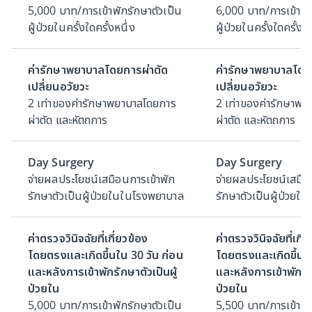
5,000 บาท/การเข้าพักรักษาตัวเป็น
6,000 บาท/การเข้าพัก
ผู้ป่วยในครั้งใดครั้งหนึ่ง
ผู้ป่วยในครั้งใดครั้งหน
ค่ารักษาพยาบาลโดยการผ่าตัด
ค่ารักษาพยาบาลโดย
เปลี่ยนอวัยวะ
เปลี่ยนอวัยวะ
2 เท่าของค่ารักษาพยาบาลโดยการ
2 เท่าของค่ารักษาพ
ผ่าตัด และหัตถการ
ผ่าตัด และหัตถการ
Day Surgery
Day Surgery
จ่ายผลประโยชน์เสมือนการเข้าพัก
จ่ายผลประโยชน์เสมือ
รักษาตัวเป็นผู้ป่วยในในโรงพยาบาล
รักษาตัวเป็นผู้ป่วย
ค่าตรวจวินิจฉัยที่เกี่ยวข้อง
ค่าตรวจวินิจฉัยที่เกี่
โดยตรงและเกิดขึ้นใน 30 วัน ก่อน
โดยตรงและเกิดขึ้นใน
และหลังการเข้าพักรักษาตัวเป็นผู้
และหลังการเข้าพักรัก
ป่วยใน
ป่วยใน
5,000 บาท/การเข้าพักรักษาตัวเป็น
5,500 บาท/การเข้าพัก