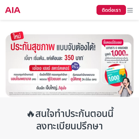
ติดต่อเรา
🔥สนใจทำประกันตอนนี้
ลงทะเบียนปรึกษา