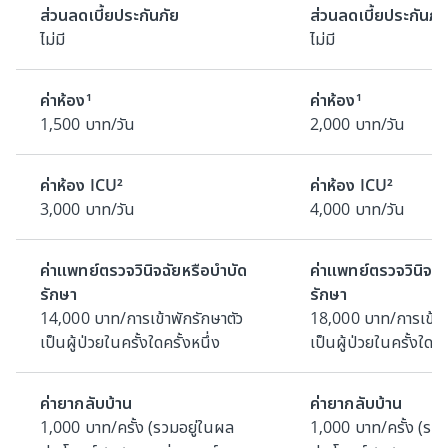
ส่วนลดเบี้ยประกันภัย
ส่วนลดเบี้ยประกันภั
ไม่มี
ไม่มี
ค่าห้อง¹
ค่าห้อง¹
1,500 บาท/วัน
2,000 บาท/วัน
ค่าห้อง ICU²
ค่าห้อง ICU²
3,000 บาท/วัน
4,000 บาท/วัน
ค่าแพทย์ตรวจวินิจฉัยหรือบำบัด
ค่าแพทย์ตรวจวินิจฉั
รักษา
รักษา
14,000 บาท/การเข้าพักรักษาตัว
18,000 บาท/การเข้าพ
เป็นผู้ป่วยในครั้งใดครั้งหนึ่ง
เป็นผู้ป่วยในครั้งใดคร
ค่ายากลับบ้าน
ค่ายากลับบ้าน
1,000 บาท/ครั้ง (รวมอยู่ในผล
1,000 บาท/ครั้ง (รว