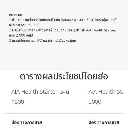
หมายเหตุ
1 คำนวณจากเบี้ยประกันภัยรายปี แบบ Balanced แผน 1,500 สำหรับผู้เอาประกัน
เพศชาย อายุ 21-25 ปี
2 ผลประโยชน์ค่ารักษาพยาบาลผู้ป่วยนอก (OPD) สำหรับ AIA Health Starter
แผน 2,000 ขึ้นไป
3 กรณีที่ไม่เคยเคลม IPD และมีสถานะเป็นแพลทินัม
ตารางผลประโยชน์โดยย่อ
AIA Health Starter แผน
AIA Health Star
1500
2000
ช่องทางการขาย
ช่องทางการขาย