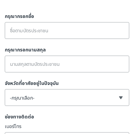
กรุณากรอกชื่อ
กรุณากรอกนามสกุล
จังหวัดที่อาศัยอยู่ในปัจจุบัน
-กรุณาเลือก-
ช่องทางติดต่อ
เบอร์โทร