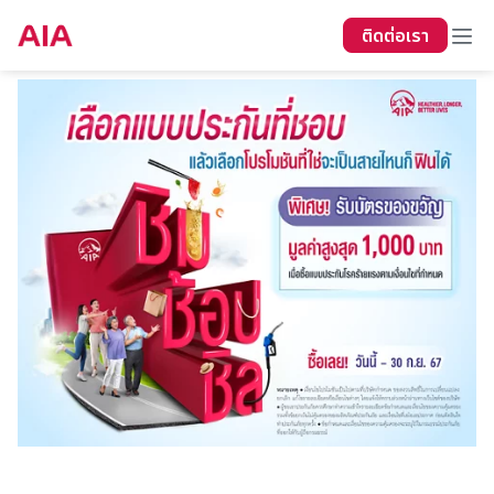
ติดต่อเรา