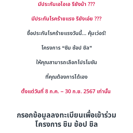
มีประกันเอไอเอ รึยังน้า ???
มีประกันโรคร้ายแรง รึยังเอ่ย ???
ซื้อประกันโรคร้ายแรงวันนี้... คุ้มเว่อร์!
โครงการ “ชิม ช้อป ชิล”
ให้คุณสามารถเลือกโปรโมชัน
ที่คุณต้องการได้เอง
ตั้งแต่วันที่ 8 ก.ค. – 30 ก.ย. 2567 เท่านั้น
กรอกข้อมูลลงทะเบียนเพื่อเข้าร่วม
โครงการ ชิม ช้อป ชิล