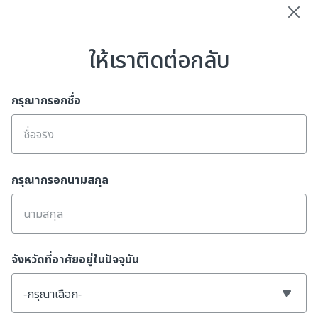
ติดต่อเรา
ให้เราติดต่อกลับ
ย้อนกลับ
กรุณากรอกชื่อ
กรุณากรอกนามสกุล
จังหวัดที่อาศัยอยู่ในปัจจุบัน
-กรุณาเลือก-