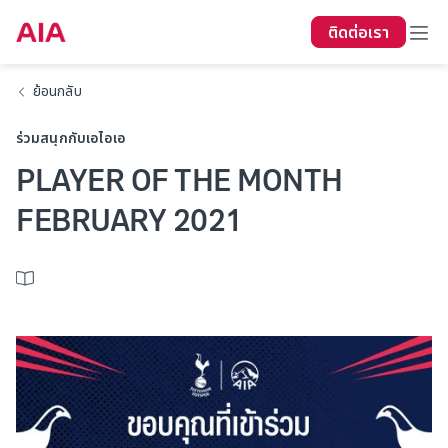
ติดต่อเรา
ย้อนกลับ
ร่วมสนุกกับเอไอเอ
PLAYER OF THE MONTH
FEBRUARY 2021