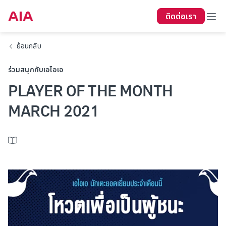
ติดต่อเรา
ย้อนกลับ
ร่วมสนุกกับเอไอเอ
PLAYER OF THE MONTH
MARCH 2021