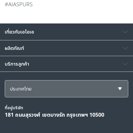
#AIASPURS​
เกี่ยวกับเอไอเอ
ผลิตภัณฑ์
บริการลูกค้า
ประเทศไทย
ที่อยู่บริษัท
181 ถนนสุรวงศ์ เขตบางรัก กรุงเทพฯ 10500