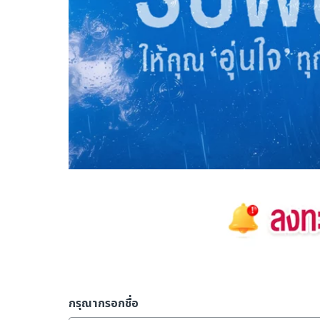
กรุณากรอกชื่อ