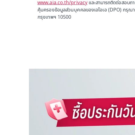
www.aia.co.th/privacy
และสามารถติดต่อสอบถามข้
คุ้มครองข้อมูลส่วนบุคคลของเอไอเอ (DPO) กรุณาติ
กรุงเทพฯ 10500