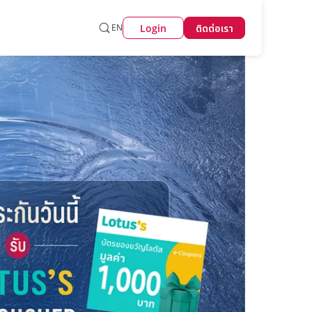
Login
EN
ติดต่อเรา