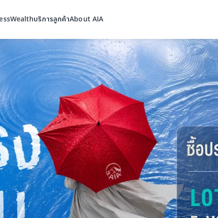
ess
Wealth
บริการลูกค้า
About AIA