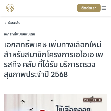
ติดต่อเรา
ย้อนกลับ
เอกสิทธิ์พิเศษเพิ่มเติม
เอกสิทธิ์พิเศษ เพิ่มทางเลือกใหม่
สำหรับสมาชิกโครงการเอไอเอ เพ
รสทีจ คลับ ที่ได้รับ บริการตรวจ
สุขภาพประจำปี 2568