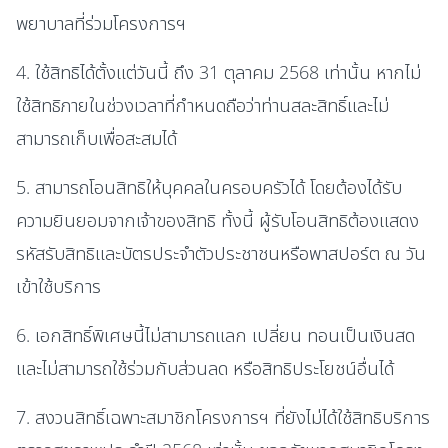
พยาบาลที่ร่วมโครงการฯ
4. ใช้สิทธิได้ตั้งแต่วันนี้ ถึง 31 ตุลาคม 2568 เท่านั้น หากไม่
ใช้สิทธิภายในช่วงเวลาที่กำหนดถือว่าท่านสละสิทธิ์และไม่
สามารถเก็บเพื่อสะสมได้
5. สามารถโอนสิทธิให้บุคคลในครอบครัวได้ โดยต้องได้รับ
ความยินยอมจากเจ้าของสิทธิ ทั้งนี้ ผู้รับโอนสิทธิต้องแสดง
รหัสรับสิทธิและบัตรประจำตัวประชาชนหรือพาสปอร์ต ณ วัน
เข้าใช้บริการ
6. เอกสิทธิ์พิเศษนี้ไม่สามารถแลก เปลี่ยน ทอนเป็นเงินสด
และไม่สามารถใช้ร่วมกับส่วนลด หรือสิทธิประโยชน์อื่นได้
7. สงวนสิทธิ์เฉพาะสมาชิกโครงการฯ ที่ยังไม่ได้ใช้สิทธิบริการ