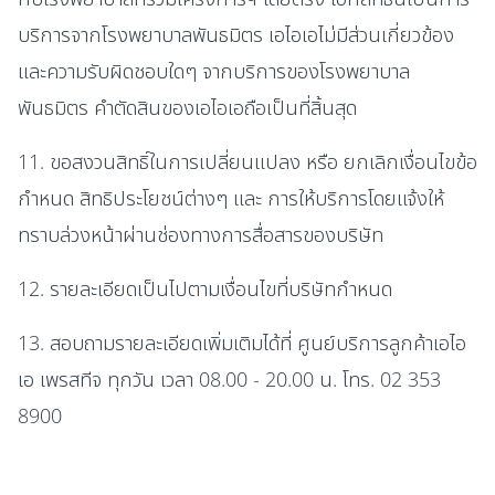
บริการจากโรงพยาบาลพันธมิตร เอไอเอไม่มีส่วนเกี่ยวข้อง
และความรับผิดชอบใดๆ จากบริการของโรงพยาบาล
พันธมิตร คำตัดสินของเอไอเอถือเป็นที่สิ้นสุด
11. ขอสงวนสิทธิ์ในการเปลี่ยนแปลง หรือ ยกเลิกเงื่อนไขข้อ
กำหนด สิทธิประโยชน์ต่างๆ และ การให้บริการโดยแจ้งให้
ทราบล่วงหน้าผ่านช่องทางการสื่อสารของบริษัท
12. รายละเอียดเป็นไปตามเงื่อนไขที่บริษัทกำหนด
13. สอบถามรายละเอียดเพิ่มเติมได้ที่ ศูนย์บริการลูกค้าเอไอ
เอ เพรสทีจ ทุกวัน เวลา 08.00 - 20.00 น. โทร. 02 353
8900