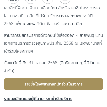
เอกสิทธิ์พิเศษ เพิ่มทางเลือกใหม่ สำหรับสมาชิกโครงการเอ
ไอเอ เพรสทีจ คลับ ที่ได้รับ บริการตรวจสุขภาพประจำปี
2568 แพ็กเกจแพลทินัม, ซิลเวอร์ และ คลาสสิก
สามารถรับสิทธิบริการฉีควัคซีนไข้เลือดออก 4 สายพันธุ์ แทน
เอกสิทธิ์บริการตรวจสุขภาพประจำปี 2568 ณ โรงพยาบาลที่
เข้าร่วมโครงการฯ
ตั้งแต่วันนี้ ถึง 31 ตุลาคม 2568 (สิทธิแคมเปญนี้มีจำนวน
จำกัด)
รายชื่อโรงพยาบาลที่เข้าร่วมโครงการ
รายละเอียดของผู้ที่สามารถเข้ารับบริการ