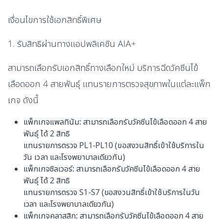
เงื่อนไขการใช้เอกสิทธิ์พิเศษ
1. รับสิทธิผ่านทางแอปพลิเคชัน AIA+
สามารถเลือกรับเอกสิทธิ์ทางเลือกใหม่ บริการฉีดวัคซีนไข้
เลือดออก 4 สายพันธุ์ แทนรายการตรวจสุขภาพในแต่ละแพ็ก
เกจ ดังนี้
แพ็กเกจแพลทินัม: สามารถเลือกรับวัคซีนไข้เลือดออก 4 สาย
พันธุ์ ได้ 2 สิทธิ
แทนรายการตรวจ PL1-PL10 (ขอสงวนสิทธิ์เข้าใช้บริการใน
วัน เวลา และโรงพยาบาลเดียวกัน)
แพ็กเกจซิลเวอร์: สามารถเลือกรับวัคซีนไข้เลือดออก 4 สาย
พันธุ์ ได้ 2 สิทธิ
แทนรายการตรวจ S1-S7 (ขอสงวนสิทธิ์เข้าใช้บริการในวัน
เวลา และโรงพยาบาลเดียวกัน)
แพ็กเกจคลาสสิก: สามารถเลือกรับวัคซีนไข้เลือดออก 4 สาย