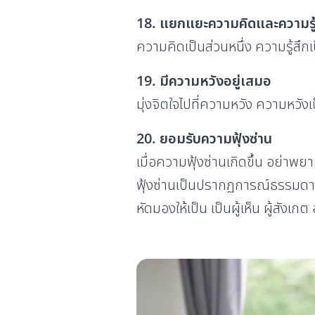
18. แยกแยะความคิดและความรู้
ความคิดเป็นส่วนหนึ่ง ความรู้สึกเป
19. มีความหวังอยู่เสมอ
มุ่งจิตใจไปที่ความหวัง ความหวังเ
20. ยอมรับความฟุ้งซ่าน
เมื่อความฟุ้งซ่านเกิดขึ้น อย่าพ
ฟุ้งซ่านเป็นปรากฏการณ์ธรรมดาๆที
หัดมองให้เป็น เป็นผู้เห็น ผู้สังเกต