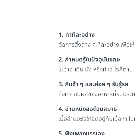
1. ทำทีละอย่าง
จัดการสิ่งต่าง ๆ ทีละอย่าง เพื่อให้
2. กำหนดรู้ในปัจจุบันขณะ
ไม่ว่าจะเดิน นั่ง หรือทำอะไรก็ตาม 
3. กินช้า ๆ และค่อย ๆ รับรู้รส
สังเกตสัมผัสของอาหารที่รับประทา
4. อ่านหนังสือด้วยสมาธิ
เมื่ออ่านอะไรให้จิตอยู่กับเนื้อหา ไม
5. ฟังเพลงบรรเลง