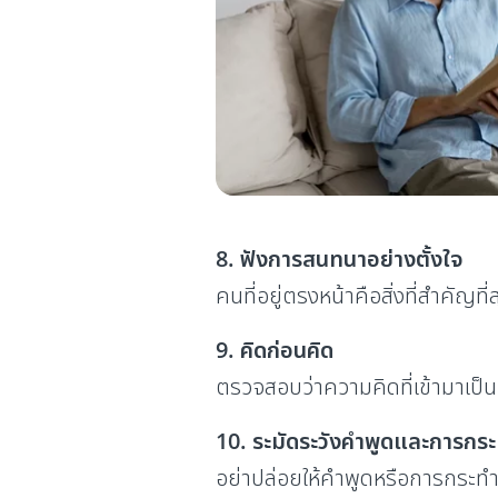
8. ฟังการสนทนาอย่างตั้งใจ
คนที่อยู่ตรงหน้าคือสิ่งที่สำคัญที่
9. คิดก่อนคิด
ตรวจสอบว่าความคิดที่เข้ามาเป็นปร
10. ระมัดระวังคำพูดและการกร
อย่าปล่อยให้คำพูดหรือการกระทำ