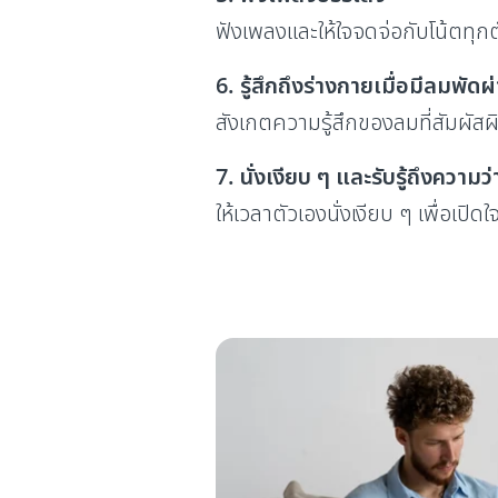
ฟังเพลงและให้ใจจดจ่อกับโน้ตทุ
6. รู้สึกถึงร่างกายเมื่อมีลมพัดผ
สังเกตความรู้สึกของลมที่สัมผัส
7. นั่งเงียบ ๆ และรับรู้ถึงความ
ให้เวลาตัวเองนั่งเงียบ ๆ เพื่อเปิดใจ