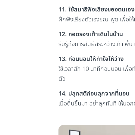
11. ใช้สมาธิฟังเสียงของตนเอง
ฝึกฟังเสียงตัวเองขณะพูด เพื่อให
12. ถอดรองเท้าเดินในบ้าน
รับรู้ถึงการสัมผัสระหว่างเท้า พื้น
13. ก่อนนอนให้ทำใจให้ว่าง
ใช้เวลาสัก 10 นาทีก่อนนอน เพื่อ
ตัว
14. ปลุกสติก่อนลุกจากที่นอน
เมื่อตื่นขึ้นมา อย่าลุกทันที ให้