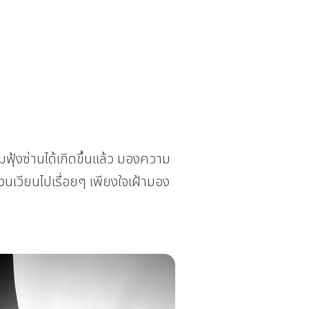
ฟุ้งซ่านได้เกิดขึ้นแล้ว มองความ
วนเวียนไปเรื่อยๆ เพียงใจเฝ้ามอง