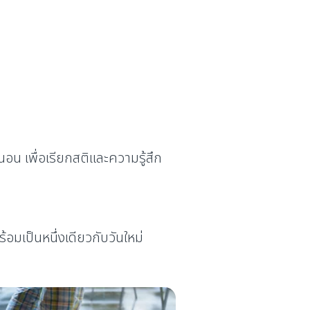
อน เพื่อเรียกสติและความรู้สึก
้อมเป็นหนึ่งเดียวกับวันใหม่