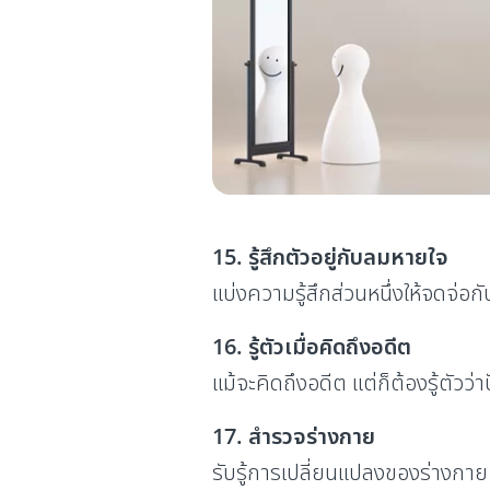
15. รู้สึกตัวอยู่กับลมหายใจ
แบ่งความรู้สึกส่วนหนึ่งให้จดจ่อ
16. รู้ตัวเมื่อคิดถึงอดีต
แม้จะคิดถึงอดีต แต่ก็ต้องรู้ตัวว่าป
17. สำรวจร่างกาย
รับรู้การเปลี่ยนแปลงของร่างกาย