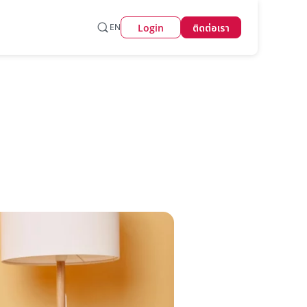
Login
EN
ติดต่อเรา