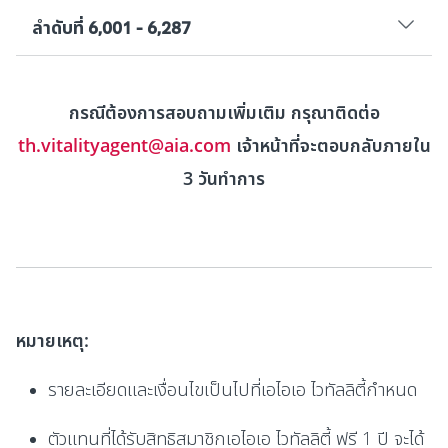
ลำดับที่ 6,001 - 6,287
กรณีต้องการสอบถามเพิ่มเติม กรุณาติดต่อ
th.vitalityagent@aia.com
เจ้าหน้าที่จะตอบกลับภายใน
3 วันทำการ
หมายเหตุ:
รายละเอียดและเงื่อนไขเป็นไปที่เอไอเอ ไวทัลลิตี้กำหนด
ตัวแทนที่ได้รับสิทธิสมาชิกเอไอเอ ไวทัลลิตี้ ฟรี 1 ปี จะได้