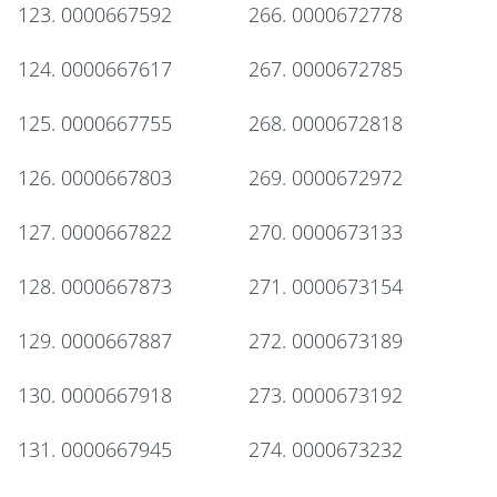
123. 0000667592
266. 0000672778
124. 0000667617
267. 0000672785
125. 0000667755
268. 0000672818
126. 0000667803
269. 0000672972
127. 0000667822
270. 0000673133
128. 0000667873
271. 0000673154
129. 0000667887
272. 0000673189
130. 0000667918
273. 0000673192
131. 0000667945
274. 0000673232