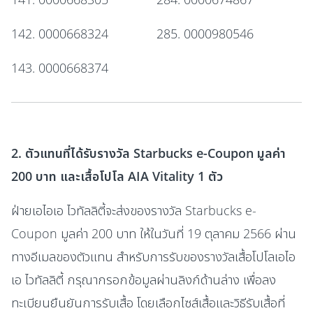
142. 0000668324
285. 0000980546
143. 0000668374
2. ตัวแทนที่ได้รับรางวัล Starbucks e-Coupon มูลค่า
200 บาท และเสื้อโปโล AIA Vitality 1 ตัว
ฝ่ายเอไอเอ ไวทัลลิตี้จะส่งของรางวัล Starbucks e-
Coupon มูลค่า 200 บาท ให้ในวันที่ 19 ตุลาคม 2566 ผ่าน
ทางอีเมลของตัวแทน สำหรับการรับของรางวัลเสื้อโปโลเอไอ
เอ ไวทัลลิตี้ กรุณากรอกข้อมูลผ่านลิงก์ด้านล่าง เพื่อลง
ทะเบียนยืนยันการรับเสื้อ โดยเลือกไซส์เสื้อและวิธีรับเสื้อที่