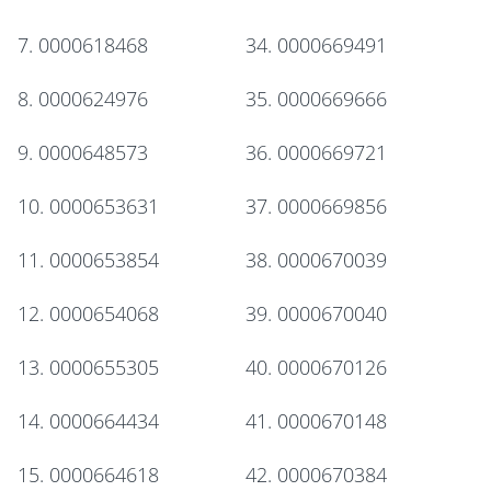
7. 0000618468
34. 0000669491
8. 0000624976
35. 0000669666
9. 0000648573
36. 0000669721
10. 0000653631
37. 0000669856
11. 0000653854
38. 0000670039
12. 0000654068
39. 0000670040
13. 0000655305
40. 0000670126
14. 0000664434
41. 0000670148
15. 0000664618
42. 0000670384