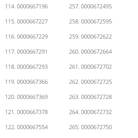
114. 0000667196
257. 0000672495
115. 0000667227
258. 0000672595
116. 0000667229
259. 0000672622
117. 0000667291
260. 0000672664
118. 0000667293
261. 0000672702
119. 0000667366
262. 0000672725
120. 0000667369
263. 0000672728
121. 0000667378
264. 0000672732
122. 0000667554
265. 0000672750