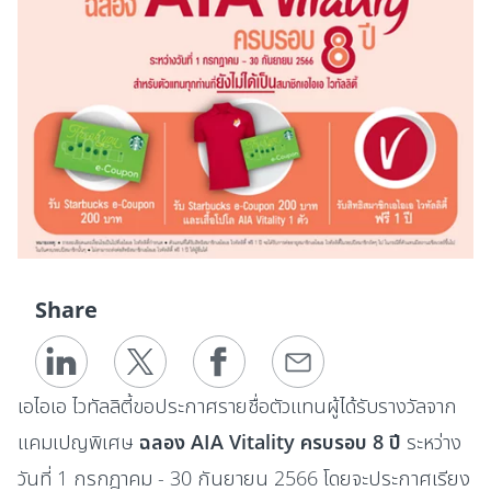
Share
เอไอเอ ไวทัลลิตี้ขอประกาศรายชื่อตัวแทนผู้ได้รับรางวัลจาก
แคมเปญพิเศษ
ฉลอง AIA Vitality ครบรอบ 8 ปี
ระหว่าง
วันที่ 1 กรกฎาคม - 30 กันยายน 2566 โดยจะประกาศเรียง