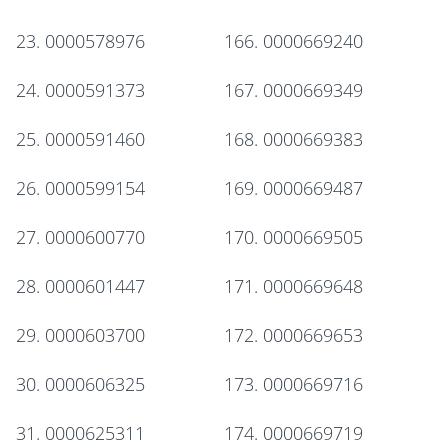
23. 0000578976
166. 0000669240
24. 0000591373
167. 0000669349
25. 0000591460
168. 0000669383
26. 0000599154
169. 0000669487
27. 0000600770
170. 0000669505
28. 0000601447
171. 0000669648
29. 0000603700
172. 0000669653
30. 0000606325
173. 0000669716
31. 0000625311
174. 0000669719