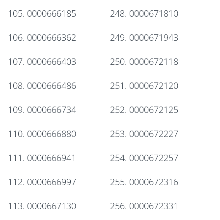
105. 0000666185
248. 0000671810
106. 0000666362
249. 0000671943
107. 0000666403
250. 0000672118
108. 0000666486
251. 0000672120
109. 0000666734
252. 0000672125
110. 0000666880
253. 0000672227
111. 0000666941
254. 0000672257
112. 0000666997
255. 0000672316
113. 0000667130
256. 0000672331