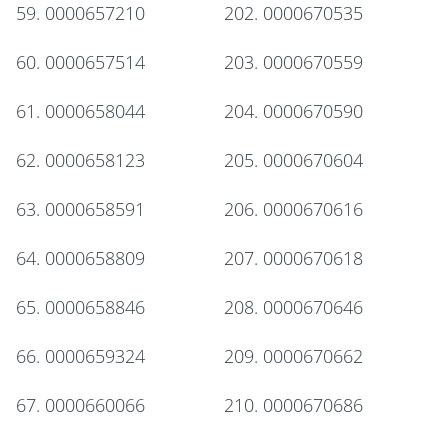
59. 0000657210
202. 0000670535
60. 0000657514
203. 0000670559
61. 0000658044
204. 0000670590
62. 0000658123
205. 0000670604
63. 0000658591
206. 0000670616
64. 0000658809
207. 0000670618
65. 0000658846
208. 0000670646
66. 0000659324
209. 0000670662
67. 0000660066
210. 0000670686