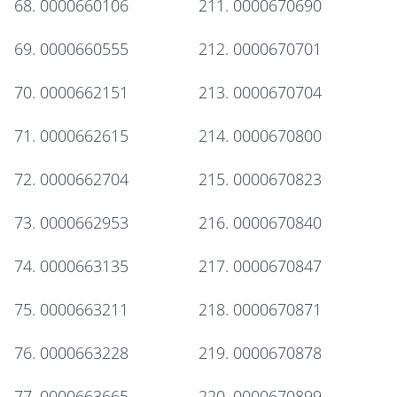
68. 0000660106
211. 0000670690
69. 0000660555
212. 0000670701
70. 0000662151
213. 0000670704
71. 0000662615
214. 0000670800
72. 0000662704
215. 0000670823
73. 0000662953
216. 0000670840
74. 0000663135
217. 0000670847
75. 0000663211
218. 0000670871
76. 0000663228
219. 0000670878
77. 0000663665
220. 0000670899