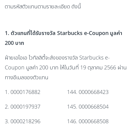
ตามรหัสตัวแทนตามรายละเอียด ดังนี้
1. ตัวแทนที่ได้รับรางวัล Starbucks e-Coupon มูลค่า
200 บาท
ฝ่ายเอไอเอ ไวทัลลิตี้จะส่งของรางวัล Starbucks e-
Coupon มูลค่า 200 บาท ให้ในวันที่ 19 ตุลาคม 2566 ผ่าน
ทางอีเมลของตัวแทน
1. 0000176882
144. 0000668423
2. 0000197937
145. 0000668504
3. 0000218296
146. 0000668508