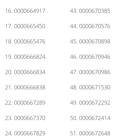
16. 0000664917
43. 0000670385
17. 0000665450
44. 0000670576
18. 0000665476
45. 0000670898
19. 0000666824
46. 0000670946
20. 0000666834
47. 0000670986
21. 0000666838
48. 0000671530
22. 0000667289
49. 0000672292
23. 0000667370
50. 0000672414
24. 0000667829
51. 0000672648