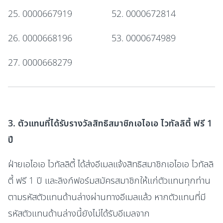
25. 0000667919
52. 0000672814
26. 0000668196
53. 0000674989
27. 0000668279
3. ตัวแทนที่ได้รับรางวัลสิทธิสมาชิกเอไอเอ ไวทัลลิตี้ ฟรี 1
ปี
ฝ่ายเอไอเอ ไวทัลลิตี้ ได้ส่งอีเมลแจ้งสิทธิสมาชิกเอไอเอ ไวทัลลิ
ตี้ ฟรี 1 ปี และลิงก์ฟอร์มสมัครสมาชิกให้แก่ตัวแทนทุกท่าน
ตามรหัสตัวแทนด้านล่างผ่านทางอีเมลแล้ว หากตัวแทนที่มี
รหัสตัวแทนด้านล่างนี้ยังไม่ได้รับอีเมลจาก