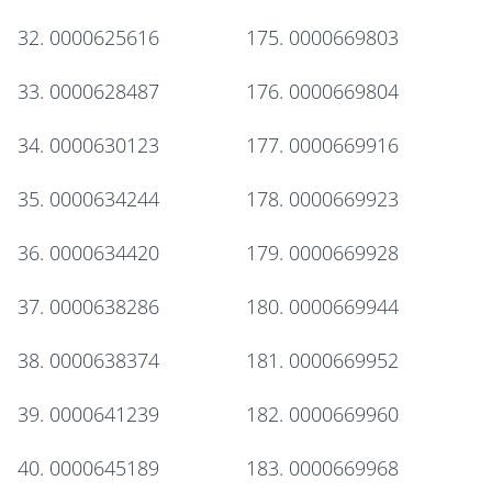
32. 0000625616
175. 0000669803
33. 0000628487
176. 0000669804
34. 0000630123
177. 0000669916
35. 0000634244
178. 0000669923
36. 0000634420
179. 0000669928
37. 0000638286
180. 0000669944
38. 0000638374
181. 0000669952
39. 0000641239
182. 0000669960
40. 0000645189
183. 0000669968