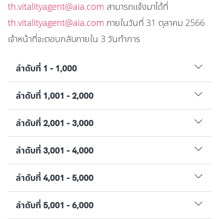
th.vitalityagent@aia.com
สามารถแจ้งมาได้ที่
th.vitalityagent@aia.com
ภายในวันที่ 31 ตุลาคม 2566
เจ้าหน้าที่จะตอบกลับภายใน 3 วันทำการ
ลำดับที่ 1 - 1,000
ลำดับที่ 1,001 - 2,000
ลำดับที่ 2,001 - 3,000
ลำดับที่ 3,001 - 4,000
ลำดับที่ 4,001 - 5,000
ลำดับที่ 5,001 - 6,000