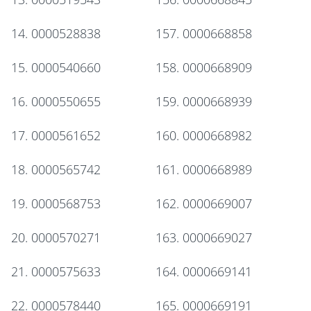
14. 0000528838
157. 0000668858
15. 0000540660
158. 0000668909
16. 0000550655
159. 0000668939
17. 0000561652
160. 0000668982
18. 0000565742
161. 0000668989
19. 0000568753
162. 0000669007
20. 0000570271
163. 0000669027
21. 0000575633
164. 0000669141
22. 0000578440
165. 0000669191