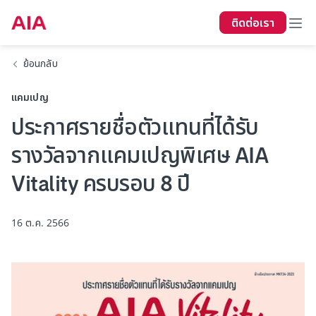
ติดต่อเรา
ย้อนกลับ
แคมเปญ
ประกาศรายชื่อตัวแทนที่ได้รับ
รางวัลจากแคมเปญพิเศษ AIA
Vitality ครบรอบ 8 ปี
16 ต.ค. 2566