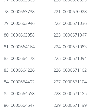
78. 0000663738
221. 0000670928
79. 0000663946
222. 0000671036
80. 0000663958
223. 0000671047
81. 0000664164
224. 0000671083
82. 0000664178
225. 0000671094
83. 0000664226
226. 0000671102
84. 0000664492
227. 0000671104
85. 0000664558
228. 0000671185
86. 0000664647
229. 0000671199