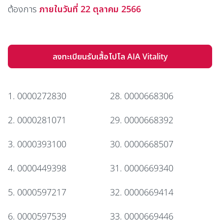
ต้องการ
ภายในวันที่ 22 ตุลาคม 2566
ลงทะเบียนรับเสื้อโปโล AIA Vitality
1. 0000272830
28. 0000668306
2. 0000281071
29. 0000668392
3. 0000393100
30. 0000668507
4. 0000449398
31. 0000669340
5. 0000597217
32. 0000669414
6. 0000597539
33. 0000669446