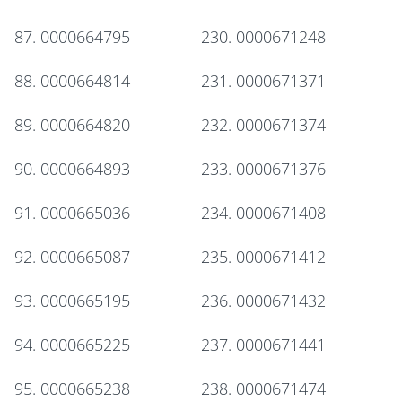
87. 0000664795
230. 0000671248
88. 0000664814
231. 0000671371
89. 0000664820
232. 0000671374
90. 0000664893
233. 0000671376
91. 0000665036
234. 0000671408
92. 0000665087
235. 0000671412
93. 0000665195
236. 0000671432
94. 0000665225
237. 0000671441
95. 0000665238
238. 0000671474