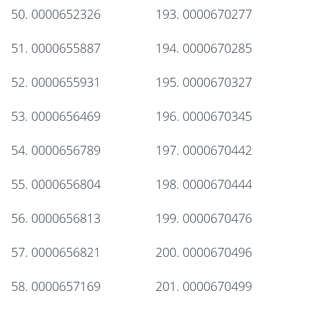
50. 0000652326
193. 0000670277
51. 0000655887
194. 0000670285
52. 0000655931
195. 0000670327
53. 0000656469
196. 0000670345
54. 0000656789
197. 0000670442
55. 0000656804
198. 0000670444
56. 0000656813
199. 0000670476
57. 0000656821
200. 0000670496
58. 0000657169
201. 0000670499