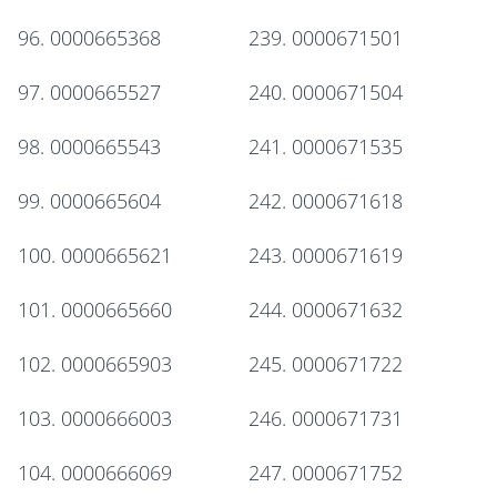
96. 0000665368
239. 0000671501
97. 0000665527
240. 0000671504
98. 0000665543
241. 0000671535
99. 0000665604
242. 0000671618
100. 0000665621
243. 0000671619
101. 0000665660
244. 0000671632
102. 0000665903
245. 0000671722
103. 0000666003
246. 0000671731
104. 0000666069
247. 0000671752