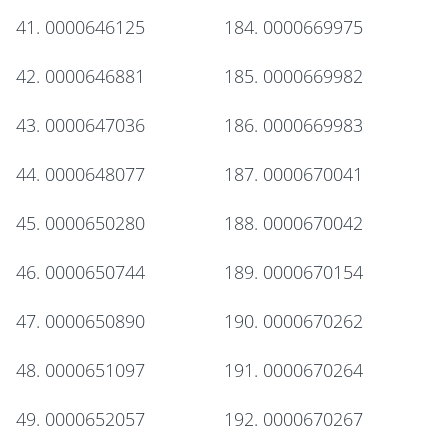
41. 0000646125
184. 0000669975
42. 0000646881
185. 0000669982
43. 0000647036
186. 0000669983
44. 0000648077
187. 0000670041
45. 0000650280
188. 0000670042
46. 0000650744
189. 0000670154
47. 0000650890
190. 0000670262
48. 0000651097
191. 0000670264
49. 0000652057
192. 0000670267