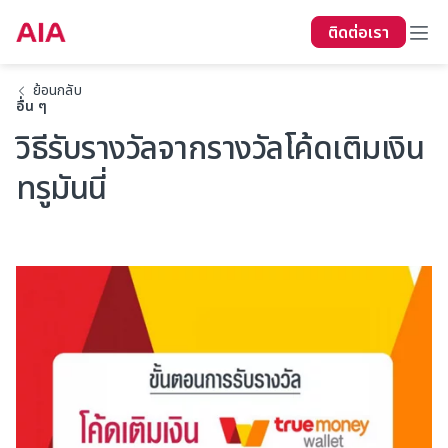
ติดต่อเรา
ย้อนกลับ
อื่น ๆ
วิธีรับรางวัลจากรางวัลโค้ดเติมเงิน
ทรูมันนี่