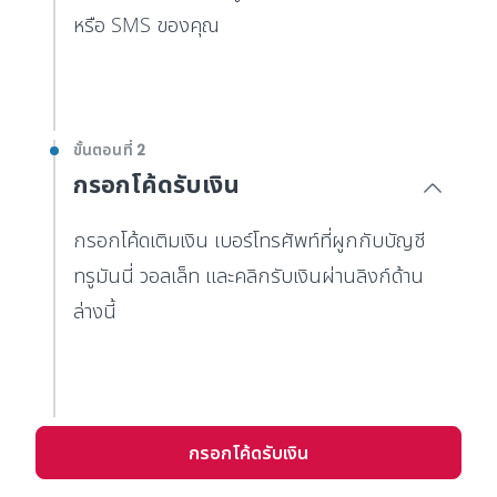
หรือ SMS ของคุณ
ขั้นตอนที่ 2
กรอกโค้ดรับเงิน
กรอกโค้ดเติมเงิน เบอร์โทรศัพท์ที่ผูกกับบัญชี
ทรูมันนี่ วอลเล็ท และคลิกรับเงินผ่านลิงก์ด้าน
ล่างนี้
กรอกโค้ดรับเงิน