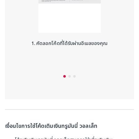
1. คัดลอกโค้ดที่ได้รับผ่านอีเมลของคุณ
เงื่อนไขการใช้โค้ดเติมเงินทรูมันนี่ วอลเล็ท