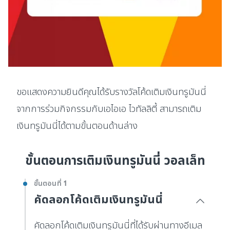
ขอแสดงความยินดีคุณได้รับรางวัลโค้ดเติมเงินทรูมันนี่
จากการร่วมกิจกรรมกับเอไอเอ ไวทัลลิตี้ สามารถเติม
เงินทรูมันนี่ได้ตามขั้นตอนด้านล่าง
ขั้นตอนการเติมเงินทรูมันนี่ วอลเล็ท
ขั้นตอนที่ 1
คัดลอกโค้ดเติมเงินทรูมันนี่
คัดลอกโค้ดเติมเงินทรูมันนี่ที่ได้รับผ่านทางอีเมล