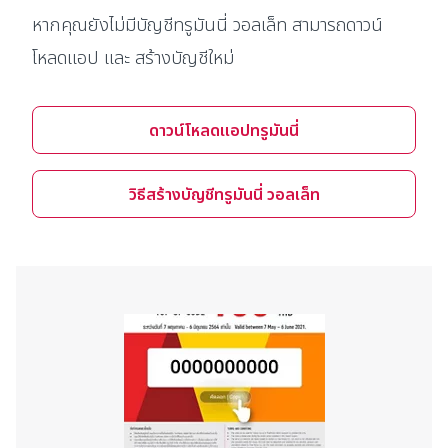
หากคุณยังไม่มีบัญชีทรูมันนี่ วอลเล็ท สามารถดาวน์
โหลดแอป และ สร้างบัญชีใหม่
ดาวน์โหลดแอปทรูมันนี่
วิธีสร้างบัญชีทรูมันนี่ วอลเล็ท