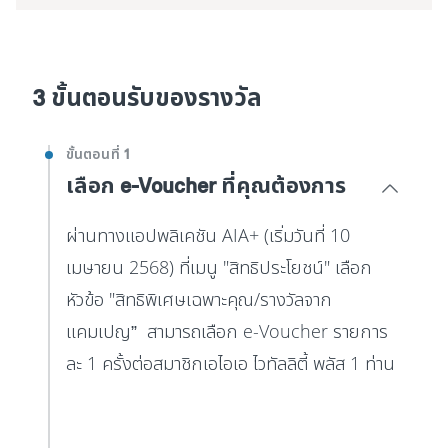
3 ขั้นตอนรับของรางวัล
ขั้นตอนที่ 1
เลือก e-Voucher ที่คุณต้องการ
ผ่านทางแอปพลิเคชัน AIA+ (เริ่มวันที่ 10
เมษายน 2568) ที่เมนู "สิทธิประโยชน์" เลือก
หัวข้อ "สิทธิพิเศษเฉพาะคุณ/รางวัลจาก
แคมเปญ” สามารถเลือก e-Voucher รายการ
ละ 1 ครั้งต่อสมาชิกเอไอเอ ไวทัลลิตี้ พลัส 1 ท่าน