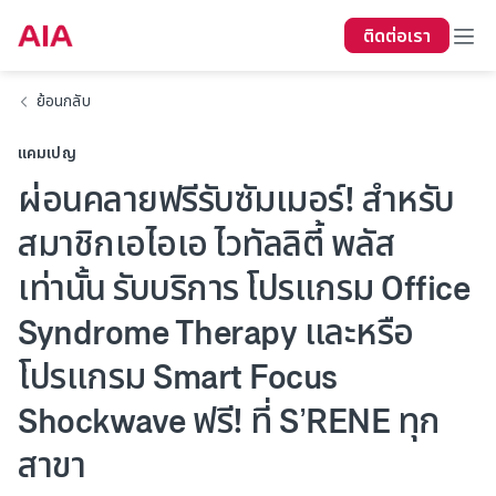
ติดต่อเรา
ย้อนกลับ
แคมเปญ
ผ่อนคลายฟรีรับซัมเมอร์! สำหรับ
สมาชิกเอไอเอ ไวทัลลิตี้ พลัส
เท่านั้น รับบริการ โปรแกรม Office
Syndrome Therapy และหรือ
โปรแกรม Smart Focus
Shockwave ฟรี! ที่ S’RENE ทุก
สาขา