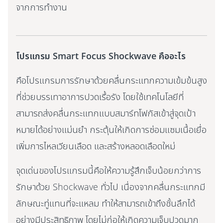
จากการทำงาน
โปรแกรม Smart Focus Shockwave คืออะไร
คือโปรแกรมการรักษาด้วยคลื่นกระแทกความเข้มข้นสูง
ที่ช่วยบรรเทาอาการปวดเรื้อรัง โดยใช้เทคโนโลยีที่
สามารถส่งคลื่นกระแทกแบบสมาร์ทโฟกัสเข้าสู่จุดเป้า
หมายได้อย่างแม่นยำ กระตุ้นให้เกิดการซ่อมแซมเนื้อเยื่อ
เพิ่มการไหลเวียนเลือด และสร้างหลอดเลือดใหม่
จุดเด่นของโปรแกรมนี้คือให้ความรู้สึกเจ็บน้อยกว่าการ
รักษาด้วย Shockwave ทั่วไป เนื่องจากคลื่นกระแทกมี
ลักษณะทู่แทนที่จะแหลม ทำให้สามารถเข้าถึงชั้นลึกได้
อย่างมีประสิทธิภาพ โดยไม่ก่อให้เกิดความเจ็บปวดมาก