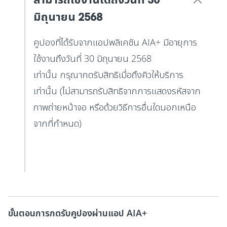
มิถุนายน 2568
คูปองที่ได้รับจากแอปพลิเคชัน AIA+ มีอายุการ
ใช้งานถึงวันที่ 30 มิถุนายน 2568
เท่านั้น กรุณากดรับสิทธิเมื่อถึงคิวให้บริการ
เท่านั้น (ไม่สามารถรับสิทธิจากการแสดงรหัสจาก
ภาพถ่ายหน้าจอ หรือด้วยวิธีการอื่นใดนอกเหนือ
จากที่กำหนด)
ขั้นตอนการกดรับคูปองผ่านแอป AIA+