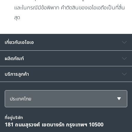
และในกรณีมีข้อพิพาท คำตัดสินของเอไอเอถือเป็นที่สิ้น
สุด
เกี่ยวกับเอไอเอ
ผลิตภัณฑ์
บริการลูกค้า
ประเทศไทย
ที่อยู่บริษัท
181 ถนนสุรวงศ์ เขตบางรัก กรุงเทพฯ 10500