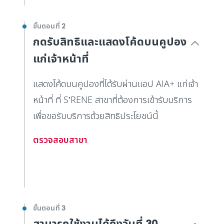
ขั้นตอนที่ 2
กดรับสิทธิและแสดงโค้ดบนคูปอง
แก่เจ้าหน้าที่
แสดงโค้ดบนคูปองที่ได้รับผ่านแอป AIA+ แก่เจ้า
หน้าที่ ที่ S’RENE สาขาที่ต้องการเข้ารับบริการ
เพื่อขอรับบริการด้วยสิทธิประโยชน์นี้
ตรวจสอบสาขา
ขั้นตอนที่ 3
สามารถใช้งานได้ถึงวันที่ 30