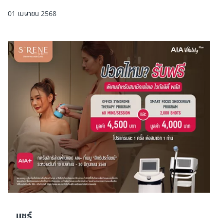
01 เมษายน 2568
แชร์