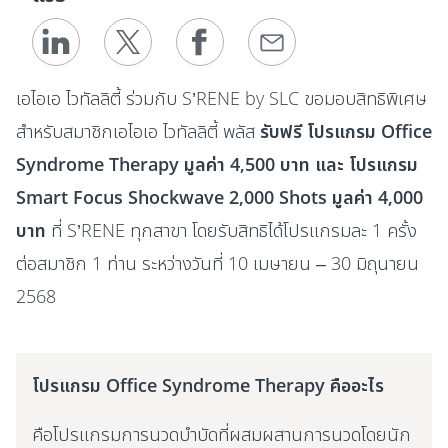
เอไอเอ ไวทัลลิตี้ ร่วมกับ S’RENE by SLC ขอมอบสิทธิพิเศษ
สำหรับสมาชิกเอไอเอ ไวทัลลิตี้ พลัส
รับฟรี โปรแกรม Office
Syndrome Therapy มูลค่า 4,500 บาท และ โปรแกรม
Smart Focus Shockwave 2,000 Shots มูลค่า 4,000
บาท
ที่ S’RENE ทุกสาขา โดยรับสิทธิได้โปรแกรมละ 1 ครั้ง
ต่อสมาชิก 1 ท่าน ระหว่างวันที่ 10 เมษายน – 30 มิถุนายน
2568
โปรแกรม Office Syndrome Therapy คืออะไร
คือโปรแกรมการนวดบำบัดที่ผสมผสานการนวดโดยนัก