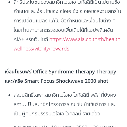
สิทธิประโยชน์ของสมาชิกเอไอเอ ไวทัลลิตี้เป็นไปตามข้อ
กำหนดและเงื่อนไขของเอไอเอ ซึ่งเอไอเอขอสงวนสิทธิ์ใน
การเปลี่ยนแปลง แก้ไข ข้อกำหนดและเงื่อนไขต่าง ๆ
โดยท่านสามารถตรวจสอบเพิ่มเติมได้ที่แอปพลิเคชัน
AIA+ หรือเว็บไซต์
https://www.aia.co.th/th/health-
wellness/vitality/rewards
เงื่อนไขรับฟรี Office Syndrome Therapy Therapy
และ/หรือ Smart Focus Shockwave 2000 shot
สงวนสิทธิ์เฉพาะสมาชิกเอไอเอ ไวทัลลิตี้ พลัส ที่ยังคง
สถานะเป็นสมาชิกโครงการฯ ณ วันเข้าใช้บริการ และ
เป็นผู้ที่มีกรมธรรม์เอไอเอ ไวทัลลิตี้ รายเดี่ยว