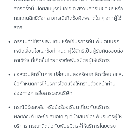
สิทธิครั้งนั้นโดยสมบูรณ์ เอไอเอ สงวนสิทธิ์ไม่ชดเชยหรือ
ทดแทนสิทธิดังกล่าวกรณีเกิดข้อผิดพลาดใด ๆ จากผู้ใช้
สิทธิ
กรณีมีค่าใช้จ่ายเพิ่มเติม หรือใช้บริการอื่นเพิ่มเติมนอก
เหนือเงื่อนไขและข้อกำหนด ผู้ใช้สิทธิเป็นผู้รับผิดชอบต่อ
ค่าใช้จ่ายที่เกิดขึ้นโดยตรงต่อพันธมิตรผู้ให้บริการ
ขอสงวนสิทธิ์ในการเปลี่ยนแปลงหรือยกเลิกเงื่อนไขและ
ข้อกำหนดการให้บริการโดยแจ้งให้ทราบล่วงหน้าผ่าน
ช่องทางการสื่อสารของบริษัท
กรณีมีข้อสงสัย หรือข้อร้องเรียนเกี่ยวกับบริการ
ผลิตภัณฑ์ และข้อเสนอใด ๆ ที่นำเสนอโดยพันธมิตรผู้ให้
บริการ กรุณาติดต่อกับพันธมิตรผู้ให้บริการโดยตรง