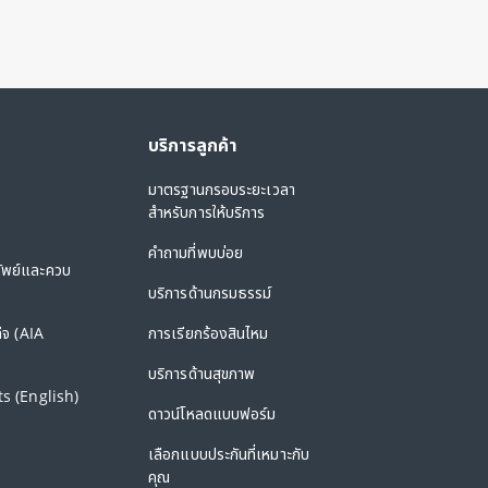
บริการลูกค้า
มาตรฐานกรอบระยะเวลา
สำหรับการให้บริการ
คำถามที่พบบ่อย
ัพย์และควบ
บริการด้านกรมธรรม์
ีจ (AIA
การเรียกร้องสินไหม
บริการด้านสุขภาพ
s (English)
ดาวน์โหลดแบบฟอร์ม
เลือกแบบประกันที่เหมาะกับ
คุณ