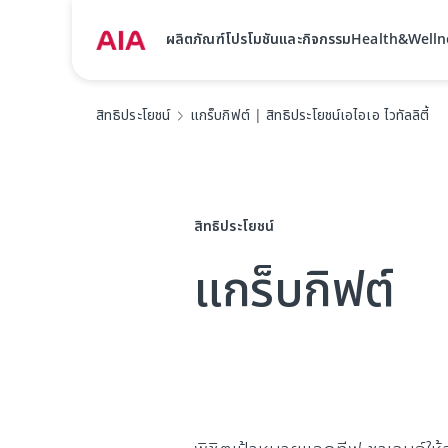
ผลิตภัณฑ์
โปรโมชันและกิจกรรม
Health&Welln
สิทธิประโยชน์
แกร็บกิฟต์ | สิทธิประโยชน์เอไอเอ ไวทัลลิตี้
สิทธิประโยชน์
แกร็บกิฟต์