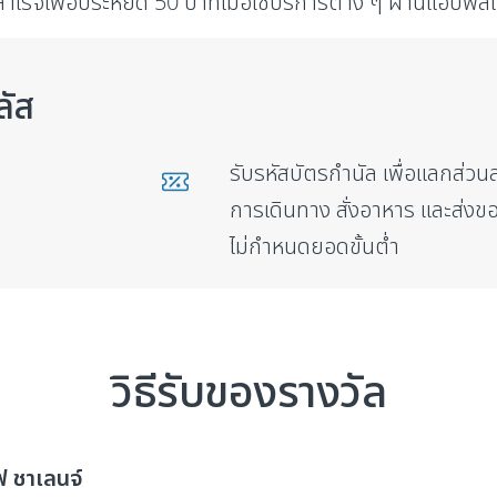
ำเร็จเพื่อประหยัด 50 บาทเมื่อใช้บริการต่าง ๆ ผ่านแอปพลิ
ลัส
รับรหัสบัตรกำนัล เพื่อแลกส่ว
การเดินทาง สั่งอาหาร และส่งข
ไม่กำหนดยอดขั้นต่ำ
วิธีรับของรางวัล
ีฟ ชาเลนจ์