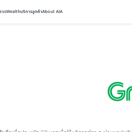
ess
Wealth
บริการลูกค้า
About AIA