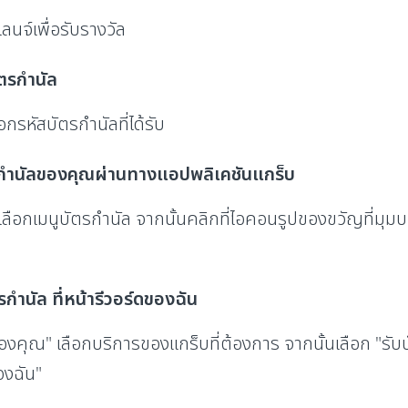
นจ์เพื่อรับรางวัล
บัตรกำนัล
อกรหัสบัตรกำนัลที่ได้รับ
ัตรกำนัลของคุณผ่านทางแอปพลิเคชันแกร็บ
 เลือกเมนูบัตรกำนัล จากนั้นคลิกที่ไอคอนรูปของขวัญที่ม
ัตรกำนัล ที่หน้ารีวอร์ดของฉัน
งคุณ" เลือกบริการของแกร็บที่ต้องการ จากนั้นเลือก "รับบั
ของฉัน"