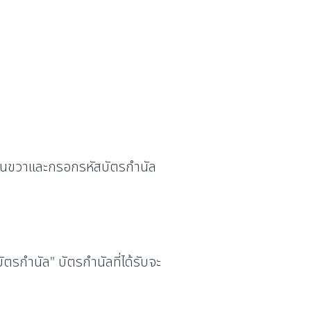
ุมบนขวาและกรอกรหัสบัตรกำนัล
ตรกำนัล" บัตรกำนัลที่ได้รับจะ