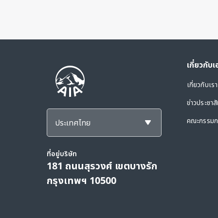
เกี่ยวกับ
เกี่ยวกับเรา
ข่าวประชาสั
คณะกรรมกา
ประเทศไทย
ที่อยู่บริษัท
181 ถนนสุรวงศ์ เขตบางรัก
กรุงเทพฯ 10500