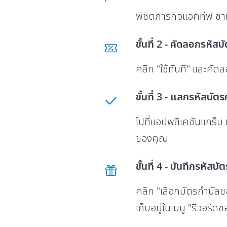
พิชิตภารกิจแอคทีฟ ชาเล
ขั้นที่ 2 - คัดลอกรหัส
คลิก "ใช้ทันที" และคัดล
ขั้นที่ 3 - แลกรหัสบ
ไปที่แอปพลิเคชันแกร็บ
ของคุณ
ขั้นที่ 4 - บันทึกรหัสบ
คลิก "เลือกบัตรกำนัลขอ
เก็บอยู่ในเมนู "รีวอร์ด