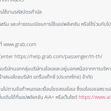
รใช้งานรหัสบัตรกำนัล
เสริม และค่าธรรมเนียมการใช้แอปพลิเคชัน หรือใช้ร่วมกับโป
้ที่ www.grab.com
p Center https://help.grab.com/passenger/th-th/
เป็นบริษัทนอกกลุ่มบริษัทเอไอเอและอยู่นอกเหนือจากการบริ
นำเสนอโดยบริษัท แกร็บแท็กซี่ (ประเทศไทย) จำกัด
้เป็นไปตามข้อกำหนดและเงื่อนไขของเอไอเอ ซึ่งเอไอเอขอสงวน
เติมได้ที่แอปพลิเคชัน AIA+ หรือเว็บไซต์
https://www.ai