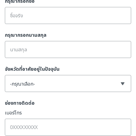
กรุณากรอกชื่อ
กรุณากรอกนามสกุล
จังหวัดที่อาศัยอยู่ในปัจจุบัน
-กรุณาเลือก-
ช่องทางติดต่อ
เบอร์โทร