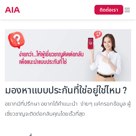
ติดต่อเรา
มองหาแบบประกันที่ใช่อยู่ใช่ไหม ?
อยากมีที่ปรึกษา อยากได้คำแนะนำ ง่ายๆ แค่กรอกข้อมูล ผู้
เชี่ยวชาญจะติดต่อกลับคุณโดยเร็วที่สุด