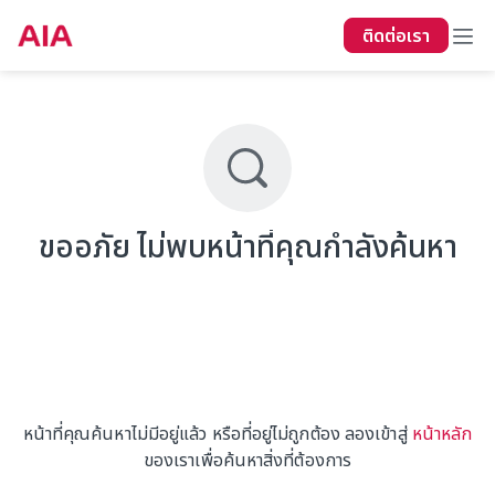
ติดต่อเรา
ขออภัย ไม่พบหน้าที่คุณกำลังค้นหา
หน้าที่คุณค้นหาไม่มีอยู่แล้ว หรือที่อยู่ไม่ถูกต้อง ลองเข้าสู่
หน้าหลัก
ของเราเพื่อค้นหาสิ่งที่ต้องการ