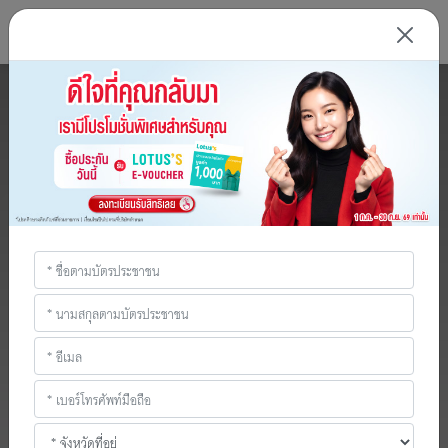
ติดต่อเรา
ย้อนกลับ