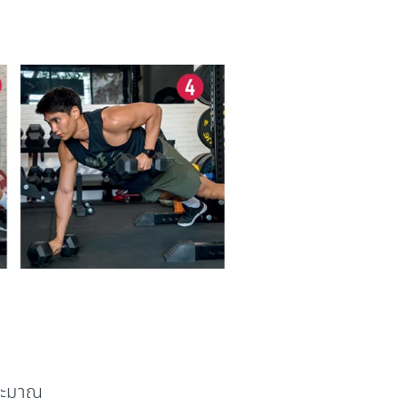
ประมาณ