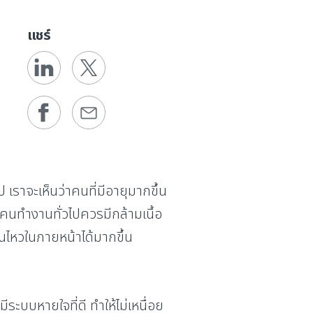
แชร์
เราจะเห็นว่าคนที่มีอายุมากขึ้น
รือคนทำงานทั่วไปควรมีกล้ามเนื้อ
อนไหวในภายหน้าได้มากขึ้น
ีระบบหายใจที่ดี ทำให้ไม่เหนื่อย