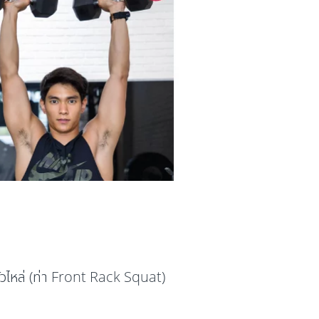
หัวไหล่ (ท่า Front Rack Squat)