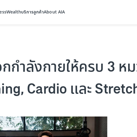
ess
Wealth
บริการลูกค้า
About AIA
อกกำลังกายให้ครบ 3 หม
ing, Cardio และ Stretc