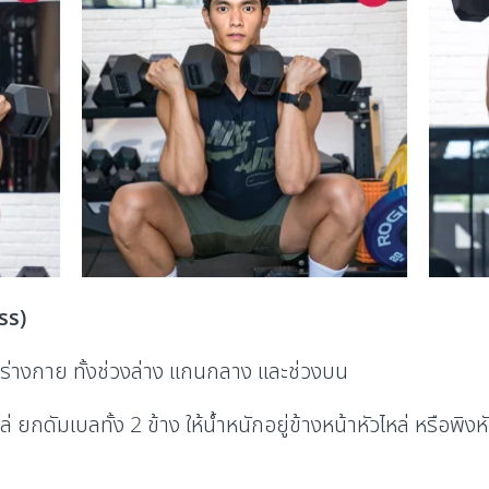
ss)
อทั่วร่างกาย ทั้งช่วงล่าง แกนกลาง และช่วงบน
กดัมเบลทั้ง 2 ข้าง ให้น้ำหนักอยู่ข้างหน้าหัวไหล่ หรือพิง