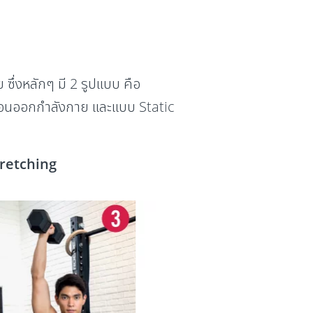
ซึ่งหลักๆ มี 2 รูปแบบ คือ
่อนออกกำลังกาย และแบบ Static
tretching