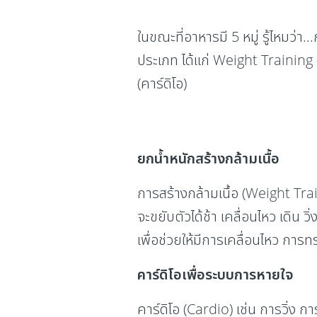
ในขณะที่อาหารมี 5 หมู่ รู้ไหมว่
ประเภท ได้แก่ Weight Training 
(คาร์ดิโอ)
ยกน้ำหนักสร้างกล้ามเนื้อ
การสร้างกล้ามเนื้อ (Weight Trai
จะขยับตัวได้ช้า เคลื่อนไหว เดิน ว
เพื่อช่วยให้มีการเคลื่อนไหว การ
คาร์ดิโอเพื่อระบบการหายใจ
คาร์ดิโอ (Cardio) เช่น การวิ่ง ก