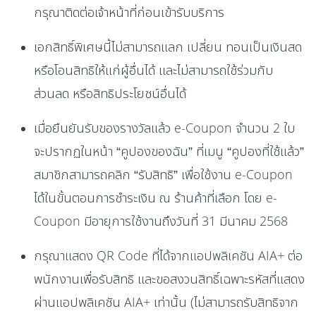
กรุณาติดต่อเจ้าหน้าที่ก่อนเข้ารับบริการ
เอกสิทธิ์พิเศษนี้ไม่สามารถแลก เปลี่ยน ทอนเป็นเงินสด
หรือโอนสิทธิให้แก่ผู้อื่นได้ และไม่สามารถใช้ร่วมกับ
ส่วนลด หรือสิทธิประโยชน์อื่นได้
เมื่อยืนยันรับของรางวัลแล้ว e-Coupon จำนวน 2 ใบ
จะปรากฏในหน้า “คูปองของฉัน” ที่เมนู “คูปองที่ใช้แล้ว”
สมาชิกสามารถคลิก “รับสิทธิ” เพื่อใช้งาน e-Coupon
ได้ในขั้นตอนการชำระเงิน ณ ร้านค้าที่เลือก โดย e-
Coupon มีอายุการใช้งานถึงวันที่ 31 มีนาคม 2568
กรุณาแสดง QR Code ที่ได้จากแอปพลิเคชัน AIA+ ต่อ
พนักงานเพื่อรับสิทธิ และขอสงวนสิทธิ์เฉพาะรหัสที่แสดง
ผ่านแอปพลิเคชัน AIA+ เท่านั้น (ไม่สามารถรับสิทธิจาก