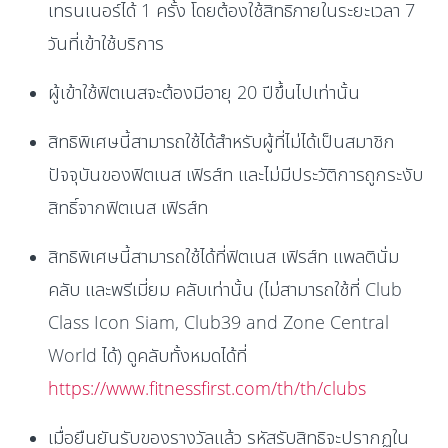
เทรนเนอร์ได้ 1 ครั้ง โดยต้องใช้สิทธิภายในระยะเวลา 7
วันที่เข้าใช้บริการ
ผู้เข้าใช้ฟิตเนสจะต้องมีอายุ 20 ปีขึ้นไปเท่านั้น
สิทธิพิเศษนี้สามารถใช้ได้สำหรับผู้ที่ไม่ได้เป็นสมาชิก
ปัจจุบันของฟิตเนส เฟิรส์ท และไม่มีประวัติการถูกระงับ
สิทธิ์จากฟิตเนส เฟิรส์ท
สิทธิพิเศษนี้สามารถใช้ได้ที่ฟิตเนส เฟิรส์ท แพลตินั่ม
คลับ และพรีเมี่ยม คลับเท่านั้น (ไม่สามารถใช้ที่ Club
Class Icon Siam, Club39 and Zone Central
World ได้) ดูคลับทั้งหมดได้ที่
https://www.fitnessfirst.com/th/th/clubs
เมื่อยืนยันรับของรางวัลแล้ว รหัสรับสิทธิจะปรากฏใน