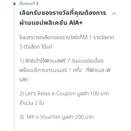
ขั้นตอนที่ 3
เลือกรับของรางวัลที่คุณต้องการ
ผ่านแอปพลิเคชัน AIA+
โดยสามารถเลือกของรางวัลใดก็ได้ 1 รางวัลจาก
3 ตัวเลือก ได้แก่
1) สิทธิเข้าใช้ฟิตเนสฟรี 7 วันแบบต่อเนื่อง
พร้อมบริการเทรนเนอร์ 1 ครั้ง ที่ฟิตเนส เฟิ
รส์ท
2) Let’s Relax e-Coupon มูลค่า 100 บาท
จำนวน 2 ใบ
3) MK e-Voucher มูลค่า 200 บาท