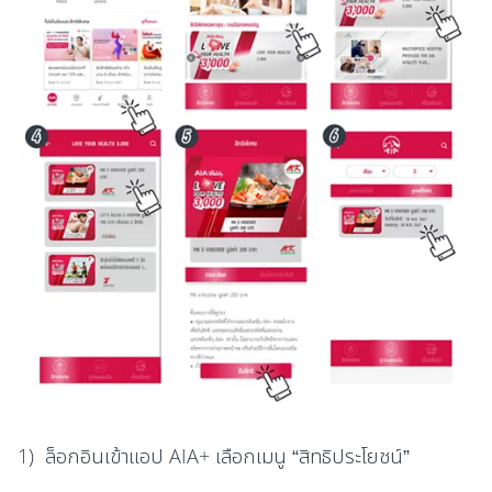
1) ล็อกอินเข้าแอป AIA+ เลือกเมนู “สิทธิประโยชน์”