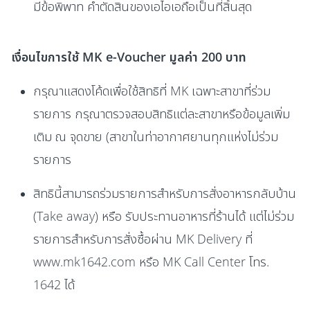
มีข้อพิพาท คำตัดสินของเอไอเอถือเป็นที่สิ้นสุด
เงื่อนไขการใช้ MK e-Voucher มูลค่า 200 บาท
กรุณาแสดงโค้ดเพื่อใช้สิทธิที่ MK เฉพาะสาขาที่ร่วม
รายการ กรุณาตรวจสอบสิทธิแต่ละสาขาหรือข้อมูลเพิ่ม
เติม ณ จุดขาย (สาขาในท่าอากาศยานทุกแห่งไม่ร่วม
รายการ
สิทธินี้สามารถร่วมรายการสำหรับการสั่งอาหารกลับบ้าน
(Take away) หรือ รับประทานอาหารที่ร้านได้ แต่ไม่ร่วม
รายการสำหรับการสั่งซื้อผ่าน MK Delivery ที่
www.mk1642.com หรือ MK Call Center โทร.
1642 ได้