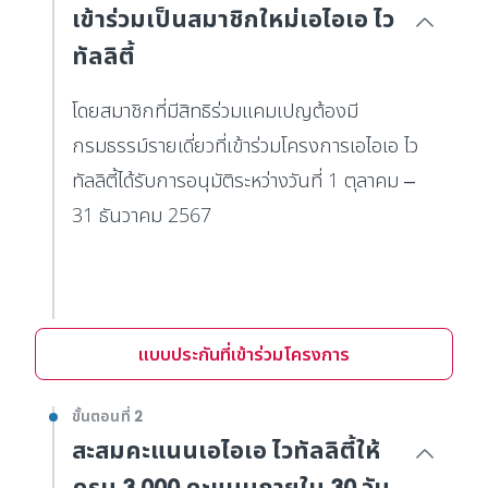
เข้าร่วมเป็นสมาชิกใหม่เอไอเอ ไว
ทัลลิตี้
โดยสมาชิกที่มีสิทธิร่วมแคมเปญต้องมี
กรมธรรม์รายเดี่ยวที่เข้าร่วมโครงการเอไอเอ ไว
ทัลลิตี้ได้รับการอนุมัติระหว่างวันที่ 1 ตุลาคม –
31 ธันวาคม 2567
แบบประกันที่เข้าร่วมโครงการ
ขั้นตอนที่ 2
สะสมคะแนนเอไอเอ ไวทัลลิตี้ให้
ครบ 3,000 คะแนนภายใน 30 วัน