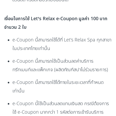
เงื่อนไขการใช้ Let’s Relax e-Coupon มูลค่า 100 บาท
จำนวน 2 ใบ
e-Coupon นี้สามารถใช้ได้ที่ Let's Relax Spa ทุกสาขา
ในประเทศไทยเท่านั้น
e-Coupon นี้สามารถใช้เป็นส่วนลดค่าบริการ
ทรีทเมนท์และแพ็กเกจ (ผลิตภัณฑ์สปาไม่ร่วมรายการ)
e-Coupon นี้สามารถใช้ได้ภายในระยะเวลาที่กำหนด
เท่านั้น
e-Coupon นี้ใช้เป็นส่วนลดแทนเงินสด กรณีต้องการ
ใช้ e-Coupon มากกว่า 1 รหัสต่อการเข้ารับบริการ