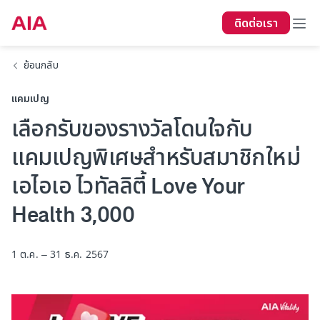
ติดต่อเรา
ย้อนกลับ
แคมเปญ
เลือกรับของรางวัลโดนใจกับ
แคมเปญพิเศษสำหรับสมาชิกใหม่
เอไอเอ ไวทัลลิตี้ Love Your
Health 3,000
1 ต.ค. – 31 ธ.ค. 2567