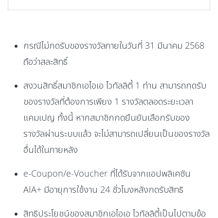
กรณีไม่กดรับของรางวัลภายในวันที่ 31 มีนาคม 2568
ถือว่าสละสิทธิ์
สงวนสิทธิ์สมาชิกเอไอเอ ไวทัลลิตี้ 1 ท่าน สามารถกดรับ
ของรางวัลที่ต้องการเพียง 1 รางวัลตลอดระยะเวลา
แคมเปญ ทั้งนี้ หากสมาชิกกดยืนยันเลือกรับของ
รางวัลผ่านระบบแล้ว จะไม่สามารถเปลี่ยนเป็นของรางวัล
อื่นได้ในภายหลัง
e-Coupon/e-Voucher ที่ได้รับจากแอปพลิเคชัน
AIA+ มีอายุการใช้งาน 24 ชั่วโมงหลังกดรับสิทธิ
สิทธิประโยชน์ของสมาชิกเอไอเอ ไวทัลลิตี้เป็นไปตามข้อ