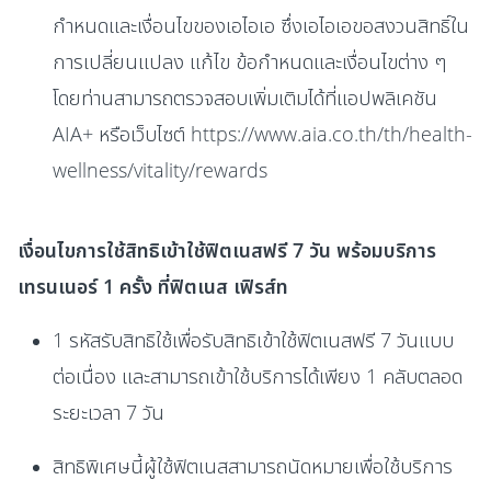
กำหนดและเงื่อนไขของเอไอเอ ซึ่งเอไอเอขอสงวนสิทธิ์ใน
การเปลี่ยนแปลง แก้ไข ข้อกำหนดและเงื่อนไขต่าง ๆ
โดยท่านสามารถตรวจสอบเพิ่มเติมได้ที่แอปพลิเคชัน
AIA+ หรือเว็บไซต์ https://www.aia.co.th/th/health-
wellness/vitality/rewards
เงื่อนไขการใช้สิทธิเข้าใช้ฟิตเนสฟรี 7 วัน พร้อมบริการ
เทรนเนอร์ 1 ครั้ง ที่ฟิตเนส เฟิรส์ท
1 รหัสรับสิทธิใช้เพื่อรับสิทธิเข้าใช้ฟิตเนสฟรี 7 วันแบบ
ต่อเนื่อง และสามารถเข้าใช้บริการได้เพียง 1 คลับตลอด
ระยะเวลา 7 วัน
สิทธิพิเศษนี้ผู้ใช้ฟิตเนสสามารถนัดหมายเพื่อใช้บริการ