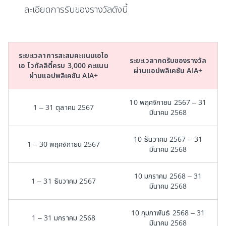
ละเอียดการรับของรางวัลดังนี้
ระยะเวลาการสะสมคะแนนเอไอ
ระยะเวลากดรับของรางวัล
เอ ไวทัลลิตี้ครบ 3,000 คะแนน
ผ่านแอปพลิเคชัน AIA+
ผ่านแอปพลิเคชัน AIA+
10 พฤศจิกายน 2567 – 31
1 – 31 ตุลาคม 2567
มีนาคม 2568
10 ธันวาคม 2567 – 31
1 – 30 พฤศจิกายน 2567
มีนาคม 2568
10 มกราคม 2568 – 31
1 – 31 ธันวาคม 2567
มีนาคม 2568
10 กุมภาพันธ์ 2568 – 31
1 – 31 มกราคม 2568
มีนาคม 2568