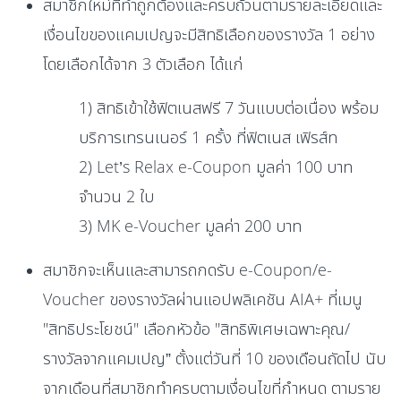
สมาชิกใหม่ที่ทำถูกต้องและครบถ้วนตามรายละเอียดและ
เงื่อนไขของแคมเปญจะมีสิทธิเลือกของรางวัล 1 อย่าง
โดยเลือกได้จาก 3 ตัวเลือก ได้แก่
1) สิทธิเข้าใช้ฟิตเนสฟรี 7 วันแบบต่อเนื่อง พร้อม
บริการเทรนเนอร์ 1 ครั้ง ที่ฟิตเนส เฟิรส์ท
2) Let’s Relax e-Coupon มูลค่า 100 บาท
จำนวน 2 ใบ
3) MK e-Voucher มูลค่า 200 บาท
สมาชิกจะเห็นและสามารถกดรับ e-Coupon/e-
Voucher ของรางวัลผ่านแอปพลิเคชัน AIA+ ที่เมนู
"สิทธิประโยชน์" เลือกหัวข้อ "สิทธิพิเศษเฉพาะคุณ/
รางวัลจากแคมเปญ” ตั้งแต่วันที่ 10 ของเดือนถัดไป นับ
จากเดือนที่สมาชิกทำครบตามเงื่อนไขที่กำหนด ตามราย