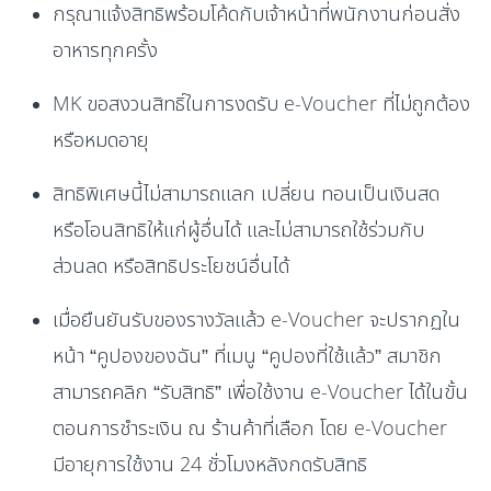
กรุณาแจ้งสิทธิพร้อมโค้ดกับเจ้าหน้าที่พนักงานก่อนสั่ง
อาหารทุกครั้ง
MK ขอสงวนสิทธิ์ในการงดรับ e-Voucher ที่ไม่ถูกต้อง
หรือหมดอายุ
สิทธิพิเศษนี้ไม่สามารถแลก เปลี่ยน ทอนเป็นเงินสด
หรือโอนสิทธิให้แก่ผู้อื่นได้ และไม่สามารถใช้ร่วมกับ
ส่วนลด หรือสิทธิประโยชน์อื่นได้
เมื่อยืนยันรับของรางวัลแล้ว e-Voucher จะปรากฏใน
หน้า “คูปองของฉัน” ที่เมนู “คูปองที่ใช้แล้ว” สมาชิก
สามารถคลิก “รับสิทธิ” เพื่อใช้งาน e-Voucher ได้ในขั้น
ตอนการชำระเงิน ณ ร้านค้าที่เลือก โดย e-Voucher
มีอายุการใช้งาน 24 ชั่วโมงหลังกดรับสิทธิ