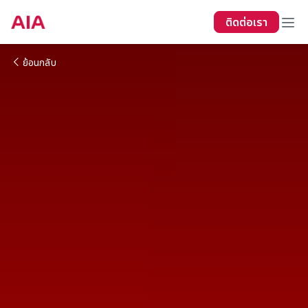
ติดต่อเรา
ย้อนกลับ