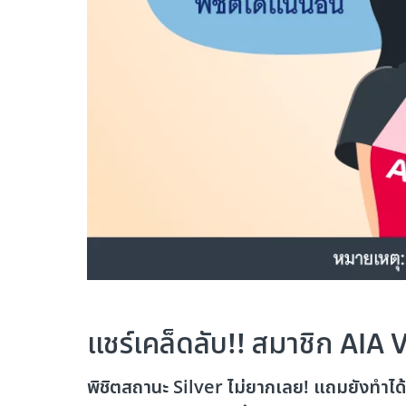
แชร์เคล็ดลับ!! สมาชิก AIA Vi
พิชิตสถานะ Silver ไม่ยากเลย! แถมยังทำได้