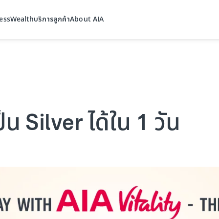
ess
Wealth
บริการลูกค้า
About AIA
็น Silver ได้ใน 1 วัน