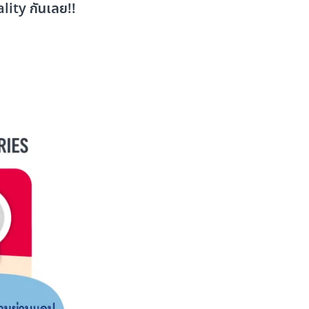
ality กันเลย!!