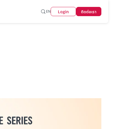
Login
EN
ติดต่อเรา