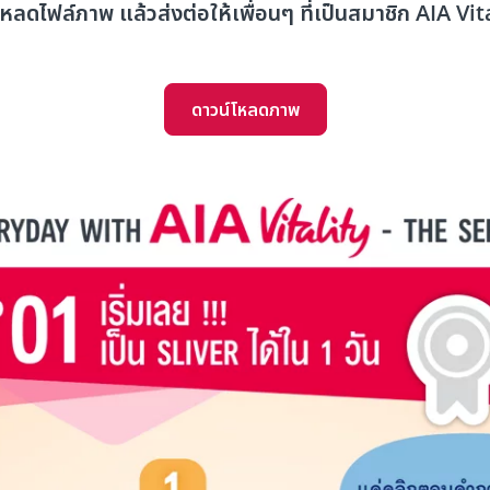
์โหลดไฟล์ภาพ แล้วส่งต่อให้เพื่อนๆ ที่เป็นสมาชิก AIA Vit
ดาวน์โหลดภาพ