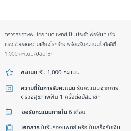
ตรวจสุขภาพฟันโดยทันตแพทย์เป็นประจำเพื่อฟันที่
แข็ง
แรง
ช่วยลดความเสี่ยงโรคร้าย พร้อมรับคะแนนไวทัลลิตี้
1,000 คะแนน/ปีสมาชิก
คะแนน
รับ 1,000 คะแนน
ความถี่ในการรับคะแนน
รับคะแนนจากการ
ตรวจสุขภาพฟัน 1 ครั้งต่อปีสมาชิก
ขอรับคะแนนภายใน
6 เดือน
เอกสาร
ใบรับรองแพทย์ หรือ ใบเสร็จรับเงิน