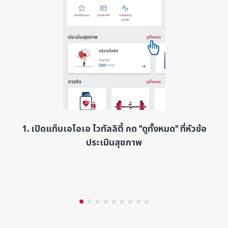
1. เปิดแท็บเอไอเอ ไวทัลลิตี้ กด "ดูทั้งหมด" ที่หัวข้อ
ประเมินสุขภาพ