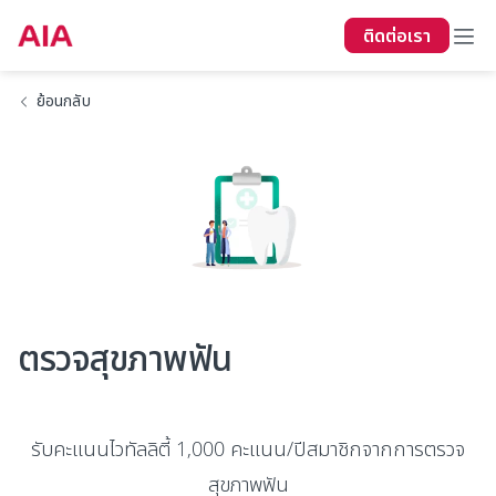
ติดต่อเรา
ย้อนกลับ
ตรวจสุขภาพฟัน
รับคะแนนไวทัลลิตี้ 1,000 คะแนน/ปีสมาชิกจากการตรวจ
สุขภาพฟัน