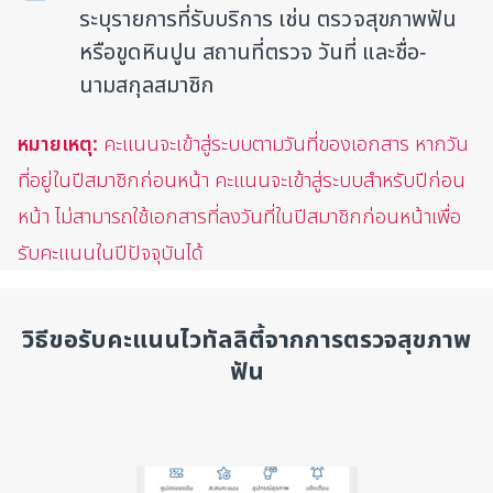
ระบุรายการที่รับบริการ เช่น ตรวจสุขภาพฟัน
หรือขูดหินปูน สถานที่ตรวจ วันที่ และชื่อ-
นามสกุลสมาชิก
หมายเหตุ:
คะแนนจะเข้าสู่ระบบตามวันที่ของเอกสาร หากวัน
ที่อยู่ในปีสมาชิกก่อนหน้า คะแนนจะเข้าสู่ระบบสำหรับปีก่อน
หน้า ไม่สามารถใช้เอกสารที่ลงวันที่ในปีสมาชิกก่อนหน้าเพื่อ
รับคะแนนในปีปัจจุบันได้
วิธีขอรับคะแนนไวทัลลิตี้จากการตรวจสุขภาพ
ฟัน