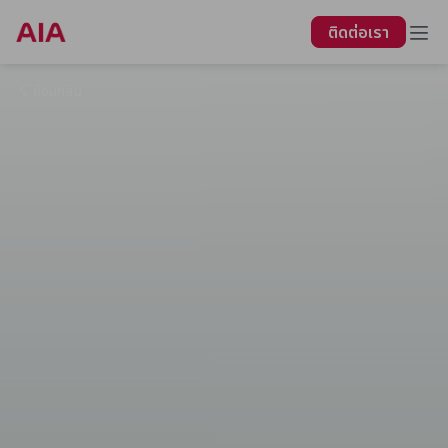
ติดต่อเรา
ย้อนกลับ