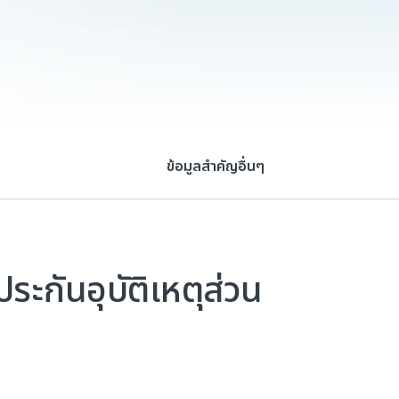
ข้อมูลสำคัญอื่นๆ
กันอุบัติเหตุส่วน