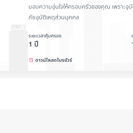
มอบความอุ่นใจให้ครอบครัวของคุณ เพราะอุบัติเ
ภัยอุบัติเหตุส่วนบุคคล
ระยะเวลาคุ้มครอง
1 ปี
ดาวน์โหลดโบรชัวร์