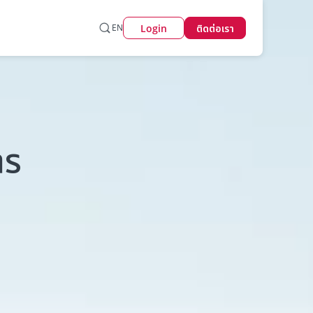
Login
EN
ติดต่อเรา
าร