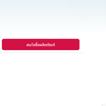
สนใจซื้อผลิตภัณฑ์