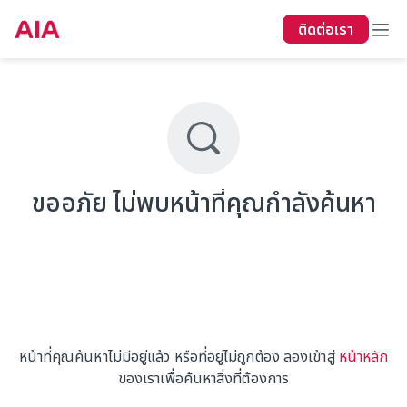
ติดต่อเรา
ขออภัย ไม่พบหน้าที่คุณกำลังค้นหา
หน้าที่คุณค้นหาไม่มีอยู่แล้ว หรือที่อยู่ไม่ถูกต้อง ลองเข้าสู่
หน้าหลัก
ของเราเพื่อค้นหาสิ่งที่ต้องการ