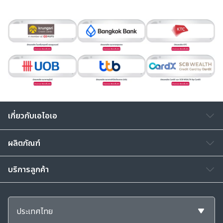
เกี่ยวกับเอไอเอ
ผลิตภัณฑ์
บริการลูกค้า
ประเทศไทย