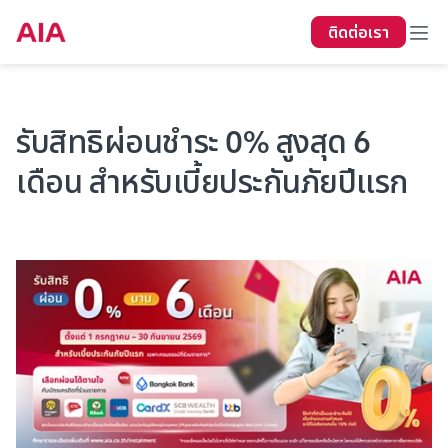
ติดต่อเรา
รับสิทธิผ่อนชำระ 0% สูงสุด 6
เดือน สำหรับเบี้ยประกันภัยปีแรก