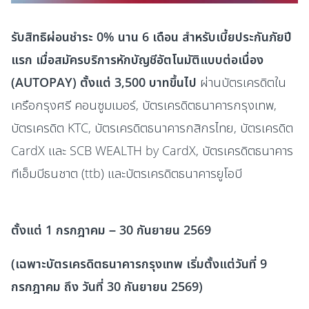
รับสิทธิผ่อนชำระ 0% นาน 6 เดือน สำหรับเบี้ยประกันภัยปี
แรก เมื่อสมัครบริการหักบัญชีอัตโนมัติแบบต่อเนื่อง
(AUTOPAY) ตั้งแต่ 3,500 บาทขึ้นไป
ผ่านบัตรเครดิตใน
เครือกรุงศรี คอนซูมเมอร์, บัตรเครดิตธนาคารกรุงเทพ,
บัตรเครดิต KTC, บัตรเครดิตธนาคารกสิกรไทย, บัตรเครดิต
CardX และ SCB WEALTH by CardX, บัตรเครดิตธนาคาร
ทีเอ็มบีธนชาต (ttb) และบัตรเครดิตธนาคารยูโอบี
ตั้งแต่ 1 กรกฎาคม – 30 กันยายน 2569
(เฉพาะบัตรเครดิตธนาคารกรุงเทพ เริ่มตั้งแต่วันที่ 9
กรกฎาคม ถึง วันที่ 30 กันยายน 2569)