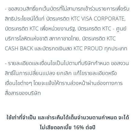
- ขอสงวนสิทธิ์ยกเว้นบัตรที่ไม่สามารถเข้าร่วมรายการเพื่อรับ
สิทธิประโยชน์ได้แก่ บัตรเครดิต KTC VISA CORPORATE,
บัตรเครดิต KTC เพื่อหน่วยงานรัฐ, บัตรเครดิต KTC - ศูนย์
บริการโลหิตแห่งชาติ สภากาชาดไทย, บัตรเครดิต KTC
CASH BACK และบัตรกดเงินสด KTC PROUD ทุกประเภท
- รายละเอียดและเงื่อนไขเป็นไปตามที่บริษัทกำหนด ขอสงวน
สิทธิ์ในการเปลี่ยนแปลง ยกเลิก แก้ไขรายละเอียดหรือ
เงื่อนไขต่างๆ โดยจะแจ้งให้ทราบล่วงหน้าผ่านช่องทางการ
สื่อสารของบริษัท
ใช้เท่าที่จำเป็น และชำระคืนได้เต็มจำนวนตามกำหนด จะได้
ไม่เสียดอกเบี้ย 16% ต่อปี