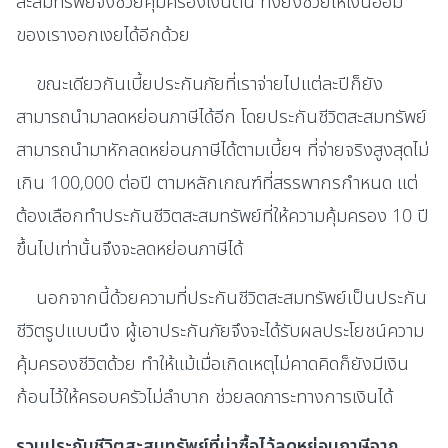
สะสมทรัพย์จึงช่วยคุ้มครองเงินต้น ทั้งยังช่วยให้เงินออม
ของเรางอกเงยได้อีกด้วย
ขณะเดียวกันเบี้ยประกันภัยที่เราจ่ายไปแต่ละปีก็ยัง
สามารถนำมาลดหย่อนภาษีได้อีก โดยประกันชีวิตสะสมทรัพย์
สามารถนำมาหักลดหย่อนภาษีได้ตามเบี้ยฯ ที่จ่ายจริงสูงสุดไม่
เกิน 100,000 ต่อปี ตามหลักเกณฑ์ที่สรรพากรกำหนด แต่
ต้องเลือกทำประกันชีวิตสะสมทรัพย์ที่ให้ความคุ้มครอง 10 ปี
ขึ้นไปเท่านั้นจึงจะลดหย่อนภาษีได้
นอกจากนี้ด้วยความที่ประกันชีวิตสะสมทรัพย์เป็นประกัน
ชีวิตรูปแบบนึง ผู้เอาประกันภัยจึงจะได้รับผลประโยชน์ความ
คุ้มครองชีวิตด้วย ทำให้แม้เมื่อเกิดเหตุไม่คาดคิดก็ยังมีเงิน
ก้อนไว้ให้ครอบครัวไม่ลำบาก ช่วยลดภาระทางการเงินได้
รวมประกันชีวิตสะสมทรัพย์ที่น่าซื้อไว้ลดหย่อนภาษีจาก