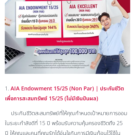
1.
AIA Endowment 15/25 (Non Par) | ประกันชีวิต
เพื่อการสะสมทรัพย์ 15/25 (ไม่มีเงินปันผล)
ประกันชีวิตสะสมทรัพย์ที่ให้คุณกำหนดเป้าหมายการออม
ในระยะกำลังดีที่ 15 ปี
พร้อมรับความคุ้มครองชีวิตถึง 25
ปี
ให้คุณและคนที่คุณรักได้อุ่นใจกับการมีเงินก้อนไว้ใช้ใน