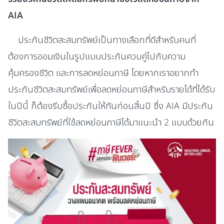
AIA
ประกันชีวิตสะสมทรัพย์เป็นทางเลือกที่ดีสำหรับคนที่
ต้องการออมเงินในรูปแบบประกันควบคู่ไปกับความ
คุ้มครองชีวิต และการลดหย่อนภาษี โดยหากเราอยากทำ
ประกันชีวิตสะสมทรัพย์เพื่อลดหย่อนภาษีสำหรับรายได้ที่ได้รับ
ในปีนี้ ก็ต้องรีบซื้อประกันให้ทันก่อนสิ้นปี ซึ่ง AIA มีประกัน
ชีวิตสะสมทรัพย์ที่ใช้ลดหย่อนภาษีได้มาแนะนำ 2 แบบด้วยกัน