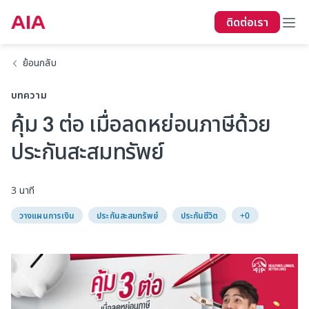
ติดต่อเรา
ย้อนกลับ
บทความ
คุ้ม 3 ต่อ เมื่อลดหย่อนภาษีด้วย
ประกันสะสมทรัพย์
3 นาที
วางแผนการเงิน
ประกันสะสมทรัพย์
ประกันชีวิต
+0