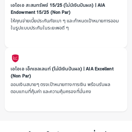
เอไอเอ สะสมทรัพย์ 15/25 (ไม่มีเงินปันผล) | AIA
Endowment 15/25 (Non Par)
ให้คุณจ่ายเบี้ยประกันภัยเบา ๆ และกำหนดเป้าหมายการออม
ในรูปแบบประกันในระยะพอดี ๆ
เอไอเอ เอ็กเซลเลนท์ (ไม่มีเงินปันผล) | AIA Excellent
(Non Par)
ออมเงินสบายๆ ตรงเป้าหมายทางการเงิน พร้อมรับผล
ตอบแทนที่คุ้มค่า และความคุ้มครองที่มั่นคง