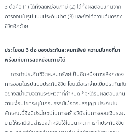
3 ต่อคือ (1) ได้ทั้งลดหย่อนภาษี (2) ได้ทั้งผลตอบแทนจาก
การออมในรูปแบบประกันชีวิต (3) และยังได้ความคุ้มครอง
ชีวิตอีกด้วย
ประโยชน์ 3 ต่อ ของประกันสะสมทรัพย์ ความมั่นคงที่มา
พร้อมกับการลดหย่อนภาษีได้
การทำประกันชีวิตสะสมทรัพย์เป็นอีกหนึ่งทางเลือกของ
การออมในรูปแบบประกันชีวิต โดยเมื่อเราจ่ายเบี้ยประกันภัย
อย่างสม่ำเสมอตามระยะเวลาที่กำหนด ก็จะได้รับผลตอบแทน
ตามเงื่อนไขที่ระบุในกรมธรรม์เมื่อครบสัญญา ประกันใน
ลักษณะนี้จึงมีประโยชน์ในการสร้างวินัยในการออมเงินระยะ
ยาวให้เรามีเงินสำรองสำหรับใช้ในอนาคต การทำประกันชีวิต