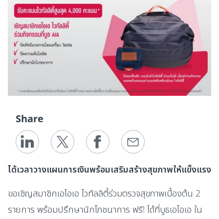
Share
ได้เวลาวางแผนการเงินพร้อมเสริมสร้างสุขภาพให้แข็งแรง
ขอเชิญสมาชิกเอไอเอ ไวทัลลิตี้ร่วมตรวจสุขภาพเบื้องต้น 2
รายการ พร้อมปรึกษานักโภชนาการ ฟรี! ได้ที่บูธเอไอเอ ใน