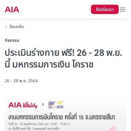
ติดต่อเรา
ย้อนกลับ
กิจกรรม
ประเมินร่างกาย ฟรี! 26 - 28 พ.ย.
นี้ มหกรรมการเงิน โคราช
26 - 28 พ.ย. 2564