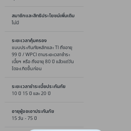
สมาชิกและสิทธิประโยชน์เพิ่มเติม
ไม่มี
ระยะเวลาคุ้มครอง
แบบประกันภัยหลักและ TI ถึงอายุ
99 ปี / WPCI ตามระยะเวลาชำระ
เบี้ยฯ หรือ ถึงอายุ 80 ปี แล้วแต่วัน
ใดจะเกิดขึ้นก่อน
ระยะเวลาชำระเบี้ยประกันภัย
10 ปี 15 ปี และ 20 ปี
อายุผู้ขอเอาประกันภัย
15 วัน - 75 ปี