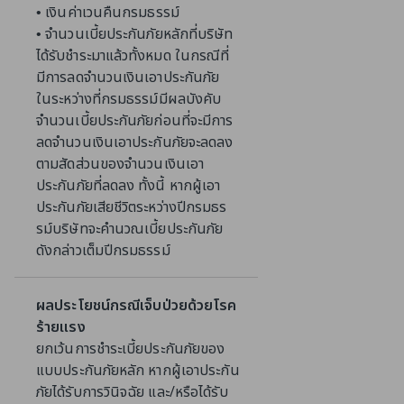
• เงินค่าเวนคืนกรมธรรม์
• จำนวนเบี้ยประกันภัยหลักที่บริษัท
ได้รับชำระมาแล้วทั้งหมด ในกรณีที่
มีการลดจำนวนเงินเอาประกันภัย
ในระหว่างที่กรมธรรม์มีผลบังคับ
จำนวนเบี้ยประกันภัยก่อนที่จะมีการ
ลดจำนวนเงินเอาประกันภัยจะลดลง
ตามสัดส่วนของจำนวนเงินเอา
ประกันภัยที่ลดลง ทั้งนี้ หากผู้เอา
ประกันภัยเสียชีวิตระหว่างปีกรมธร
รม์บริษัทจะคำนวณเบี้ยประกันภัย
ดังกล่าวเต็มปีกรมธรรม์
ผลประโยชน์กรณีเจ็บป่วยด้วยโรค
ร้ายแรง
ยกเว้นการชำระเบี้ยประกันภัยของ
แบบประกันภัยหลัก หากผู้เอาประกัน
ภัยได้รับการวินิจฉัย และ/หรือได้รับ