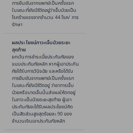
การยืนยันจากแพทย์เป็นครั้งแรก
ในขณะที่ยังมีชีวิตอยู่ว่าเจ็บป่วยเป็น
โรคร้ายแรงจากจำนวน 44 โรค/ การ
รักษา
ผลประโยชน์ภาวะเจ็บป่วยระยะ
สุดท้าย
ยกเว้นการชำระเบี้ยประกันภัยของ
แบบประกันภัยหลัก หากผู้เอาประกัน
ภัยได้รับการวินิจฉัย และหรือได้รับ
การยืนยันจากแพทย์เป็นครั้งแรก
ในขณะที่ยังมีชีวิตอยู่ ว่าอาการเจ็บ
ป่วยหรือบาดเจ็บนั้นส่งผลให้ตกอยู่
ในภาวะเจ็บป่วยระยะสุดท้าย ผู้เอา
ประกันภัยจะได้รับผลประโยชน์คิด
เป็นสัดส่วนสูงสุดร้อยละ 90 ของ
จำนวนเงินเอาประกันภัยหลัก