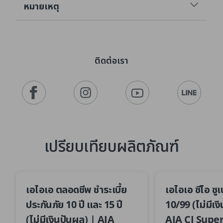
หมายเหตุ
ติดต่อเรา
เปรียบเทียบผลิตภัณฑ์
เอไอเอ ตลอดชีพ ชำระเบี้ย
เอไอเอ ซีไอ ซู
ประกันภัย 10 ปี และ 15 ปี
10/99 (ไม่มีเง
(ไม่มีเงินปันผล) | AIA
AIA CI Supe