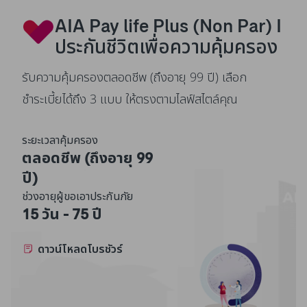
AIA Pay life Plus (Non Par) I
ประกันชีวิตเพื่อความคุ้มครอง
รับความคุ้มครองตลอดชีพ (ถึงอายุ 99 ปี) เลือก
ชำระเบี้ยได้ถึง 3 แบบ ให้ตรงตามไลฟ์สไตล์คุณ
ระยะเวลาคุ้มครอง
ตลอดชีพ (ถึงอายุ 99
ปี)
ช่วงอายุผู้ขอเอาประกันภัย
15 วัน - 75 ปี
ดาวน์โหลดโบรชัวร์