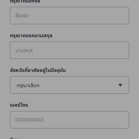
กรุณากรอกชื่อ
กรุณากรอกนามสกุล
จังหวัดที่อาศัยอยู่ในปัจจุบัน
-กรุณาเลือก-
เบอร์โทร