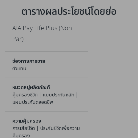
ตารางผลประโยชน์โดยย่อ
AIA Pay Life Plus (Non
Par)
ช่องทางการขาย
ตัวแทน
หมวดหมู่ผลิตภัณฑ์
คุ้มครองชีวิต | แบบประกันหลัก |
แผนประกันตลอดชีพ
ความคุ้มครอง
การเสียชีวิต | ประกันชีวิตเพื่อความ
คุ้มครอง