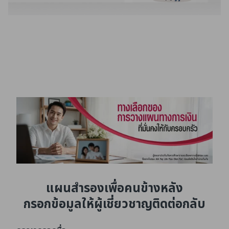
แผนสำรองเพื่อคนข้างหลัง
กรอกข้อมูลให้ผู้เชี่ยวชาญติดต่อกลับ​