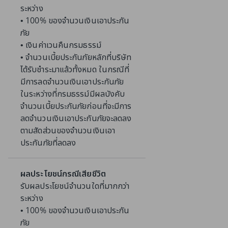
ระหว่าง
• 100% ของจำนวนเงินเอาประกัน
ภัย
• เงินค่าเวนคืนกรมธรรม์
• จำนวนเบี้ยประกันภัยหลักที่บริษัท
ได้รับชำระมาแล้วทั้งหมด ในกรณีที่
มีการลดจำนวนเงินเอาประกันภัย
ในระหว่างที่กรมธรรม์มีผลบังคับ
จำนวนเบี้ยประกันภัยก่อนที่จะมีการ
ลดจำนวนเงินเอาประกันภัยจะลดลง
ตามสัดส่วนของจำนวนเงินเอา
ประกันภัยที่ลดลง
ผลประโยชน์กรณีเสียชีวิต
รับผลประโยชน์จำนวนใดที่มากกว่า
ระหว่าง
• 100% ของจำนวนเงินเอาประกัน
ภัย