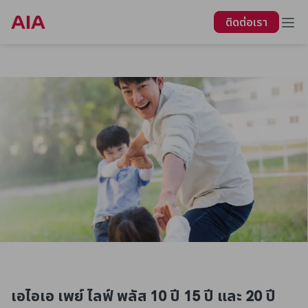
ติดต่อเรา
ย้อนกลับ
เอไอเอ เพย์ ไลฟ์ พลัส 10 ปี 15 ปี และ 20 ปี