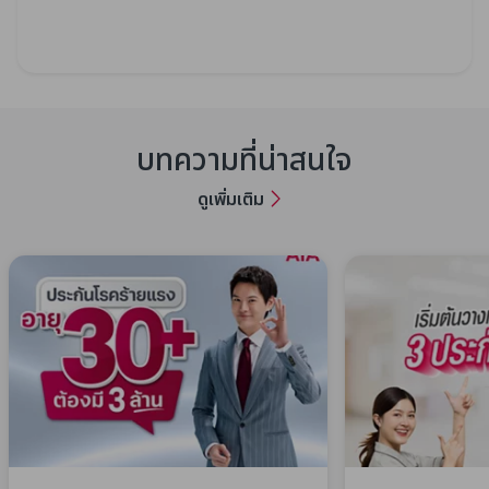
บทความที่น่าสนใจ
ดูเพิ่มเติม