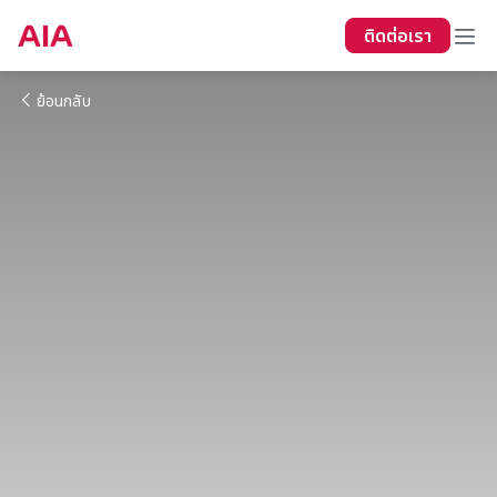
ติดต่อเรา
ย้อนกลับ