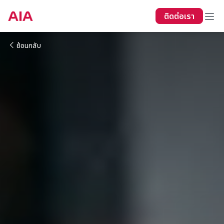
ติดต่อเรา
ย้อนกลับ